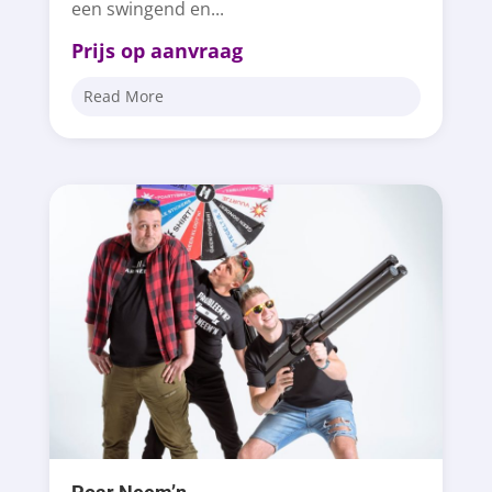
een swingend en...
Prijs op aanvraag
Read More