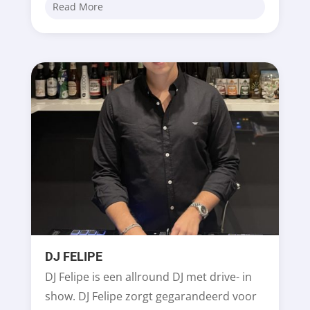
Read More
DJ FELIPE
DJ Felipe is een allround DJ met drive- in
show. DJ Felipe zorgt gegarandeerd voor