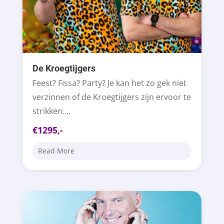
De Kroegtijgers
Feest? Fissa? Party? Je kan het zo gek niet
verzinnen of de Kroegtijgers zijn ervoor te
strikken....
€1295,-
Read More