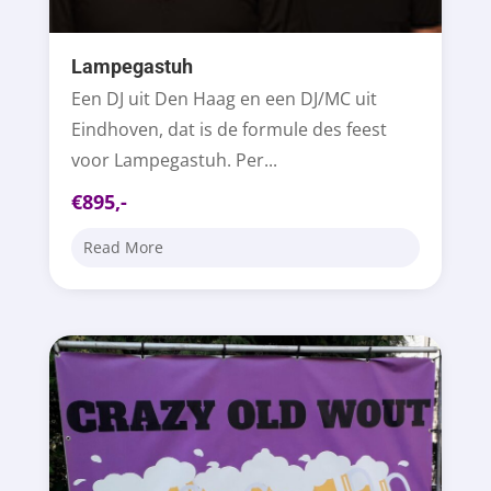
Lampegastuh
Een DJ uit Den Haag en een DJ/MC uit
Eindhoven, dat is de formule des feest
voor Lampegastuh. Per...
€895,-
Read More