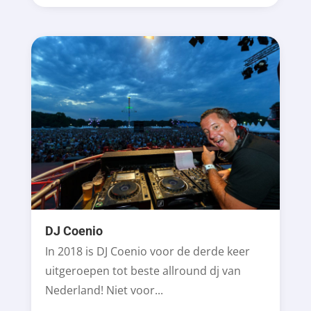
DJ Coenio
In 2018 is DJ Coenio voor de derde keer
uitgeroepen tot beste allround dj van
Nederland! Niet voor...