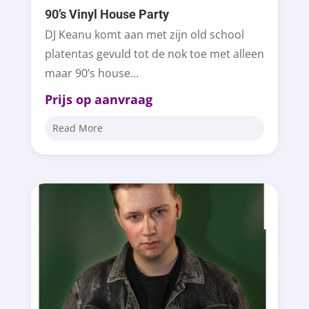
90’s Vinyl House Party
DJ Keanu komt aan met zijn old school
platentas gevuld tot de nok toe met alleen
maar 90’s house...
Prijs op aanvraag
Read More