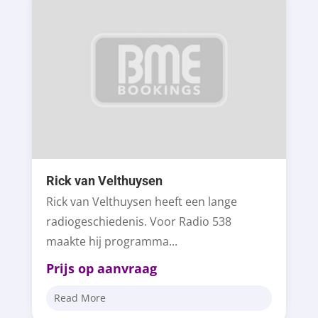
Rick van Velthuysen
Rick van Velthuysen heeft een lange
radiogeschiedenis. Voor Radio 538
maakte hij programma...
Prijs op aanvraag
Read More