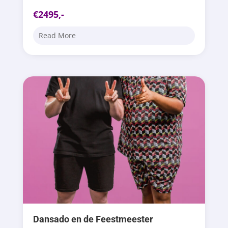
€2495,-
Read More
Dansado en de Feestmeester