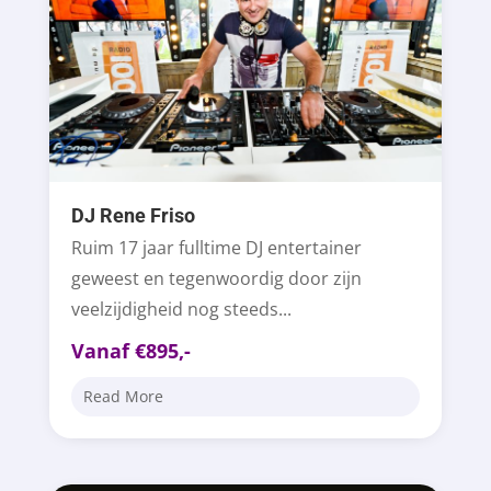
DJ Rene Friso
Ruim 17 jaar fulltime DJ entertainer
geweest en tegenwoordig door zijn
veelzijdigheid nog steeds...
Vanaf €895,-
Read More