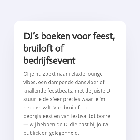
DJ’s boeken voor feest,
bruiloft of
bedrijfsevent
Of je nu zoekt naar relaxte lounge
vibes, een dampende dansvloer of
knallende feestbeats: met de juiste DJ
stuur je de sfeer precies waar je ‘m
hebben wilt. Van bruiloft tot
bedrijfsfeest en van festival tot borrel
— wij hebben de DJ die past bij jouw
publiek en gelegenheid.