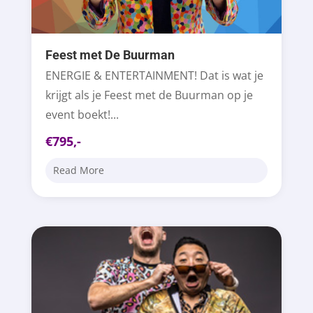
Feest met De Buurman
ENERGIE & ENTERTAINMENT! Dat is wat je
krijgt als je Feest met de Buurman op je
event boekt!...
€795,-
Read More