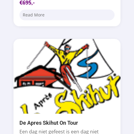
€695,-
Read More
De Apres Skihut On Tour
Een dag niet gefeest is een dag niet