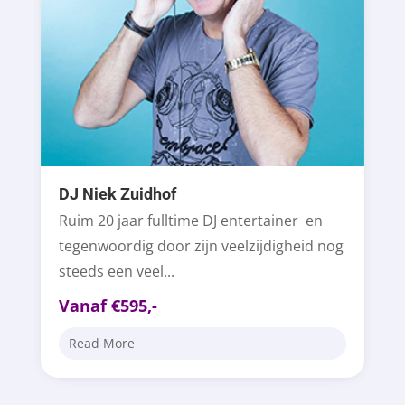
DJ Niek Zuidhof
Ruim 20 jaar fulltime DJ entertainer en
tegenwoordig door zijn veelzijdigheid nog
steeds een veel...
Vanaf €595,-
Read More