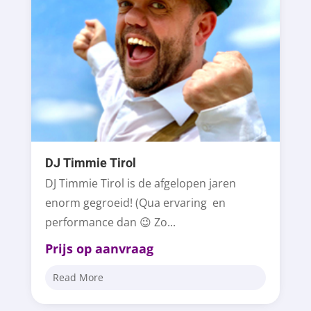
DJ Timmie Tirol
DJ Timmie Tirol is de afgelopen jaren
enorm gegroeid! (Qua ervaring en
performance dan 😉 Zo...
Prijs op aanvraag
Read More