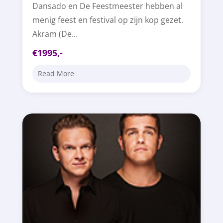
Dansado en De Feestmeester hebben al
menig feest en festival op zijn kop gezet.
Akram (De...
€1995,-
Read More