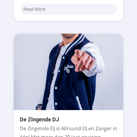
Read More
De Zingende DJ
De Zingende DJ is Allround DJ en Zanger in