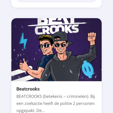
Beatcrooks
BEATCROOKS (betekenis ~ criminelen). Bij
een zoekactie heeft de politie 2 personen
opgepakt. De...