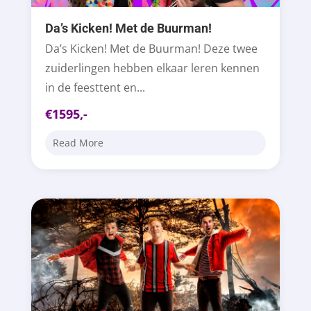
Da’s Kicken! Met de Buurman!
Da’s Kicken! Met de Buurman! Deze twee
zuiderlingen hebben elkaar leren kennen
in de feesttent en...
€1595,-
Read More