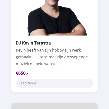
DJ Kevin Terpstra
Kevin heeft van zijn hobby zijn werk
gemaakt. Hij reist met zijn opzwepende
muziek de hele wereld...
€650,-
Read More