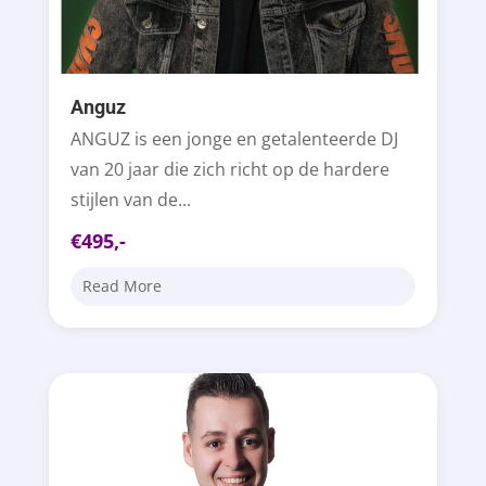
Anguz
ANGUZ is een jonge en getalenteerde DJ
van 20 jaar die zich richt op de hardere
stijlen van de...
€495,-
Read More