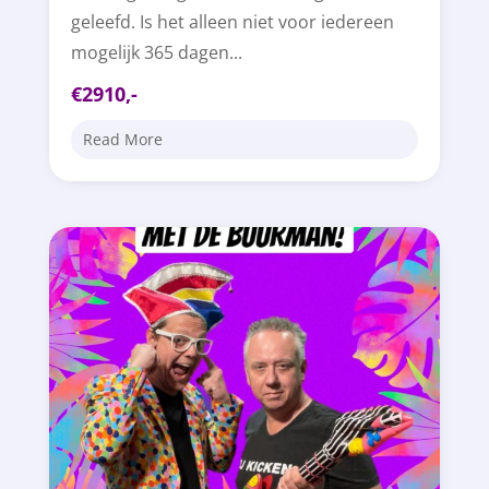
geleefd. Is het alleen niet voor iedereen
mogelijk 365 dagen...
€2910,-
Read More