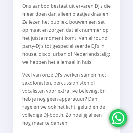
Ons aanbod bestaat uit ervaren DJ’s die
meer doen dan alleen plaatjes draaien.
Ze lezen het publiek, bouwen een set
op maat en zorgen dat elk nummer op
het juiste moment komt. Van allround
party-DJ’s tot gespecialiseerde DJ’s in
house, disco, urban of Nederlandstalig:
we hebben het allemaal in huis.
Veel van onze DJ’s werken samen met
saxofonisten, percussionisten of
vocalisten voor extra live beleving. En
heb je nog geen apparatuur? Dan
regelen we ook het licht, geluid en de
volledige DJ-booth. Zo hoef jij alleen
nog maar te dansen.