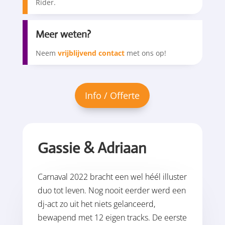
Rider.
Meer weten?
Neem
vrijblijvend contact
met ons op!
Gassie & Adriaan
Carnaval 2022 bracht een wel héél illuster
duo tot leven. Nog nooit eerder werd een
dj-act zo uit het niets gelanceerd,
bewapend met 12 eigen tracks. De eerste