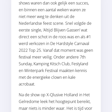
shows waren dan ook gelijk een succes,
en binnen een aantal weken waren ze
niet meer weg te denken uit de
Nederlandse feest scene. Snel volgde de
eerste single, ‘Altijd Blijven Gassen’ wat
direct een schot in de roos was en als #1
werd verkozen in De Hardstyle Carnaval
2022 Top 25. Vanaf dat moment was geen
festival meer veilig. Onder andere 7th
Sunday, Kamping Kitsch Club, Festyland
en Winterpark Festival maakten kennis
met de energieke clown en kale
acrobaat.
Na de show op X-Qlusive Holland in Het
Gelredome leek het hoogtepunt bereikt,
maar niets is minder waar. Het is tijd voor