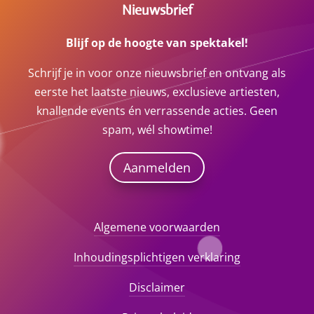
Nieuwsbrief
Blijf op de hoogte van spektakel!
Schrijf je in voor onze nieuwsbrief en ontvang als
eerste het laatste nieuws, exclusieve artiesten,
knallende events én verrassende acties. Geen
spam, wél showtime!
Aanmelden
Algemene voorwaarden
Inhoudingsplichtigen verklaring
Disclaimer