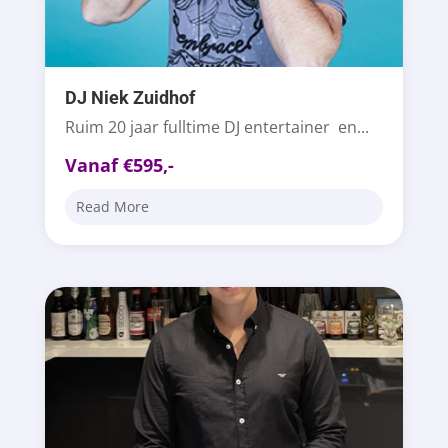
DJ Niek Zuidhof
Ruim 20 jaar fulltime DJ entertainer en...
Vanaf €595,-
Read More