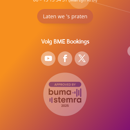
Laten we 's praten
Volg BME Bookings