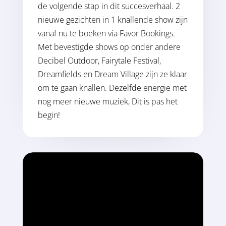
de volgende stap in dit succesverhaal. 2
nieuwe gezichten in 1 knallende show zijn
vanaf nu te boeken via Favor Bookings.
Met bevestigde shows op onder andere
Decibel Outdoor, Fairytale Festival,
Dreamfields en Dream Village zijn ze klaar
om te gaan knallen. Dezelfde energie met
nog meer nieuwe muziek, Dit is pas het
begin!