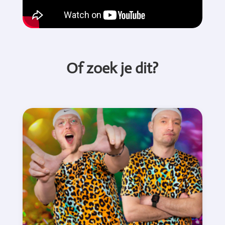
Of zoek je dit?