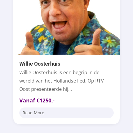
Willie Oosterhuis
Willie Oosterhuis is een begrip in de
wereld van het Hollandse lied. Op RTV
Oost presenteerde hij...
Vanaf €1250,-
Read More