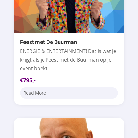
Feest met De Buurman
ENERGIE & ENTERTAINMENT! Dat is wat je
krijgt als je Feest met de Buurman op je
event boekt!...
€795,-
Read More