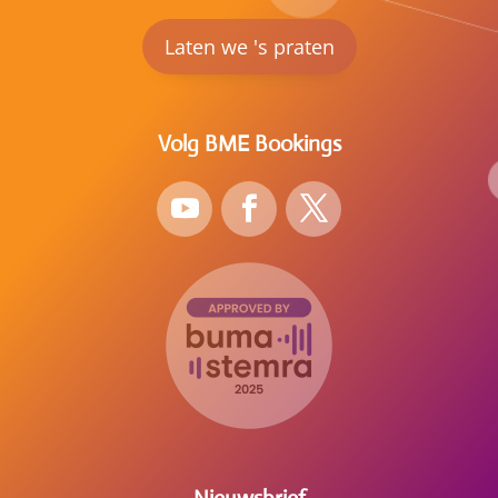
Laten we 's praten
Volg BME Bookings