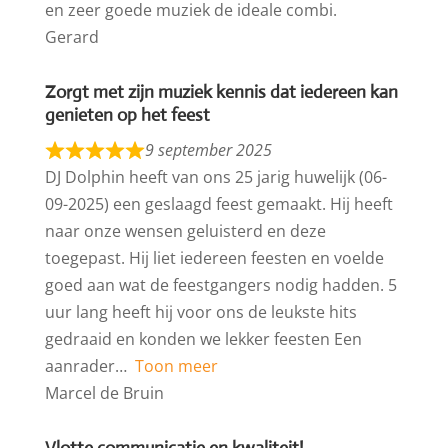
en zeer goede muziek de ideale combi.
Gerard
Zorgt met zijn muziek kennis dat iedereen kan
genieten op het feest
9 september 2025
DJ Dolphin heeft van ons 25 jarig huwelijk (06-
09-2025) een geslaagd feest gemaakt. Hij heeft
naar onze wensen geluisterd en deze
toegepast. Hij liet iedereen feesten en voelde
goed aan wat de feestgangers nodig hadden. 5
uur lang heeft hij voor ons de leukste hits
gedraaid en konden we lekker feesten Een
aanrader
Toon meer
Marcel de Bruin