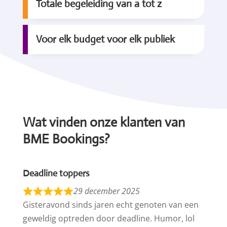
Totale begeleiding van a tot z
Voor elk budget voor elk publiek
Wat vinden onze klanten van
BME Bookings?
Deadline toppers
29 december 2025
Gisteravond sinds jaren echt genoten van een
geweldig optreden door deadline. Humor, lol