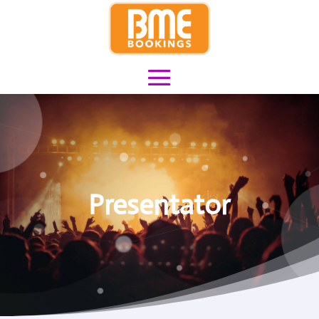
Presentator