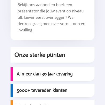
Bekijk ons aanbod en boek een
presentator die jouw event op niveau
tilt. Liever eerst overleggen? We
denken graag mee over vorm, toon en
invulling.
Onze sterke punten
Al meer dan 30 jaar ervaring
5000+ tevereden klanten