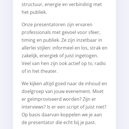
structuur, energie en verbinding met
het publiek.
Onze presentatoren zijn ervaren
professionals met gevoel voor sfeer,
timing en publiek. Ze zijn inzetbaar in
allerlei stijlen: informeel en los, strak en
zakelijk, energiek of juist ingetogen.
Veel van hen zijn ook actief op tv, radio
of in het theater.
We kijken altijd goed naar de inhoud en
doelgroep van jouw evenement. Moet
er geïmproviseerd worden? Zijn er
interviews? Is er een script of juist niet?
Op basis daarvan koppelen we je aan
de presentator die echt bij je past.