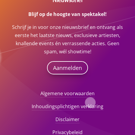
Nieuwsbrief
Blijf op de hoogte van spektakel!
Schrijf je in voor onze nieuwsbrief en ontvang als
eerste het laatste nieuws, exclusieve artiesten,
knallende events én verrassende acties. Geen
spam, wél showtime!
Aanmelden
Algemene voorwaarden
Inhoudingsplichtigen verklaring
Disclaimer
Privacybeleid