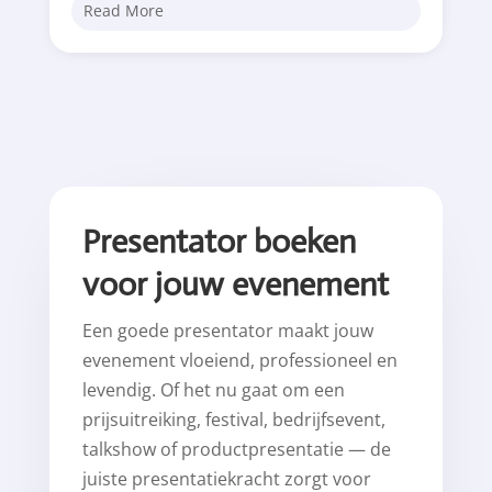
Read More
Presentator boeken
voor jouw evenement
Een goede presentator maakt jouw
evenement vloeiend, professioneel en
levendig. Of het nu gaat om een
prijsuitreiking, festival, bedrijfsevent,
talkshow of productpresentatie — de
juiste presentatiekracht zorgt voor