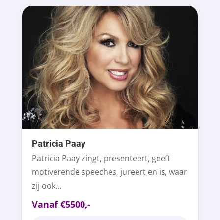
Patricia Paay
Patricia Paay zingt, presenteert, geeft
motiverende speeches, jureert en is, waar
zij ook...
Vanaf €5500,-