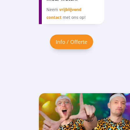
Neem
vrijblijvend
contact
met ons op!