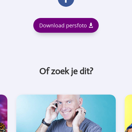
Download persfoto
Of zoek je dit?