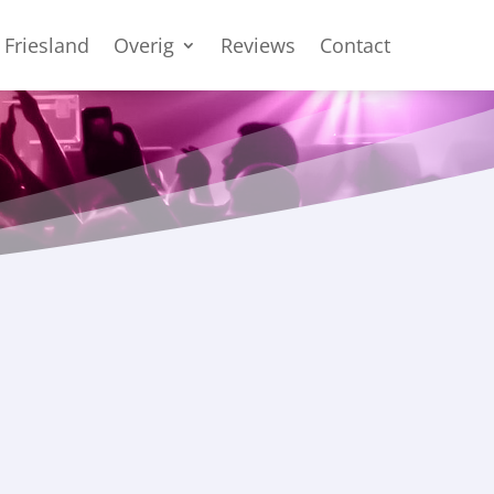
 Friesland
Overig
Reviews
Contact