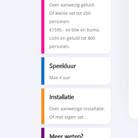
Over aanwezig geluid.
Of kleine set tot 250
personen.
€1595,- ex btw en buma.
Licht en geluid tot 800
personen.
Speelduur
Installatie
Over aanwezige installatie.
Meer weten?