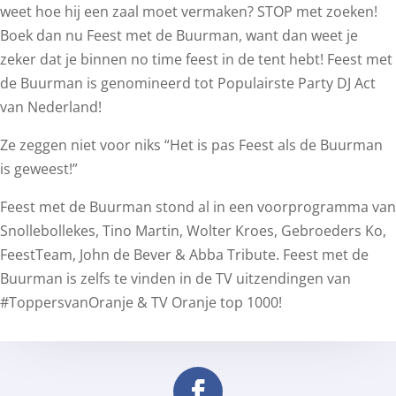
weet hoe hij een zaal moet vermaken? STOP met zoeken!
Boek dan nu Feest met de Buurman, want dan weet je
zeker dat je binnen no time feest in de tent hebt! Feest met
de Buurman is genomineerd tot Populairste Party DJ Act
van Nederland!
Ze zeggen niet voor niks “Het is pas Feest als de Buurman
is geweest!”
Feest met de Buurman stond al in een voorprogramma van
Snollebollekes, Tino Martin, Wolter Kroes, Gebroeders Ko,
FeestTeam, John de Bever & Abba Tribute. Feest met de
Buurman is zelfs te vinden in de TV uitzendingen van
#ToppersvanOranje & TV Oranje top 1000!