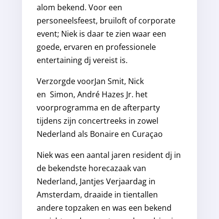
alom bekend. Voor een
personeelsfeest, bruiloft of corporate
event; Niek is daar te zien waar een
goede, ervaren en professionele
entertaining dj vereist is.
Verzorgde voorJan Smit, Nick
en Simon, André Hazes Jr. het
voorprogramma en de afterparty
tijdens zijn concertreeks in zowel
Nederland als Bonaire en Curaçao
Niek was een aantal jaren resident dj in
de bekendste horecazaak van
Nederland, Jantjes Verjaardag in
Amsterdam, draaide in tientallen
andere topzaken en was een bekend