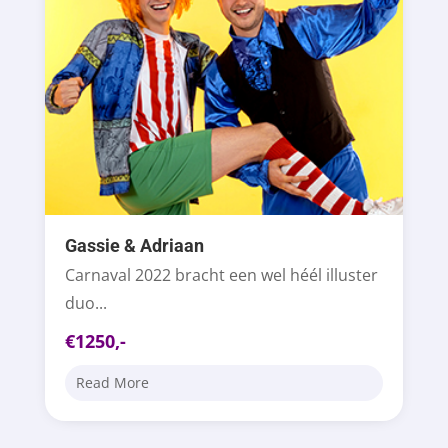
Gassie & Adriaan
Carnaval 2022 bracht een wel héél illuster
duo...
€1250,-
Read More