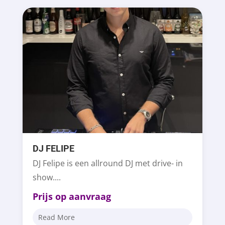
DJ FELIPE
DJ Felipe is een allround DJ met drive- in
show....
Prijs op aanvraag
Read More