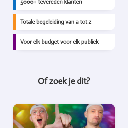
5000+ tevereden klanten
Totale begeleiding van a tot z
Voor elk budget voor elk publiek
Of zoek je dit?