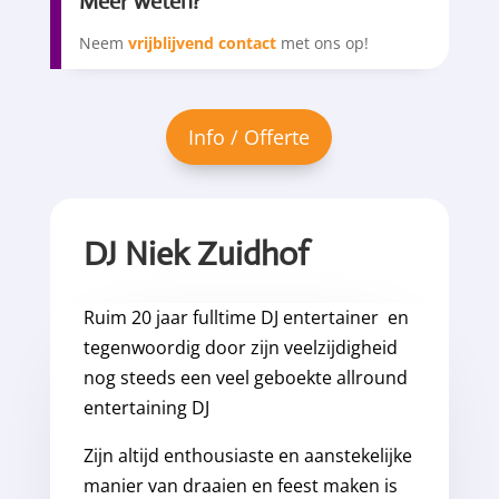
Meer weten?
Neem
vrijblijvend contact
met ons op!
DJ Niek Zuidhof
Ruim 20 jaar fulltime DJ entertainer en
tegenwoordig door zijn veelzijdigheid
nog steeds een veel geboekte allround
entertaining DJ
Zijn altijd enthousiaste en aanstekelijke
manier van draaien en feest maken is