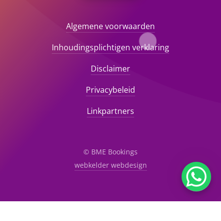
Algemene voorwaarden
Inhoudingsplichtigen verklaring
Disclaimer
Privacybeleid
Linkpartners
© BME Bookings
webkelder webdesign