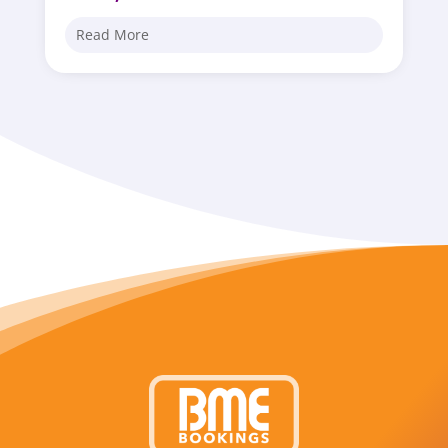
Read More