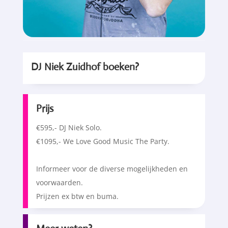
DJ Niek Zuidhof boeken?
Prijs
€595,- DJ Niek Solo.
€1095,- We Love Good Music The Party.
Informeer voor de diverse mogelijkheden en
voorwaarden.
Prijzen ex btw en buma.