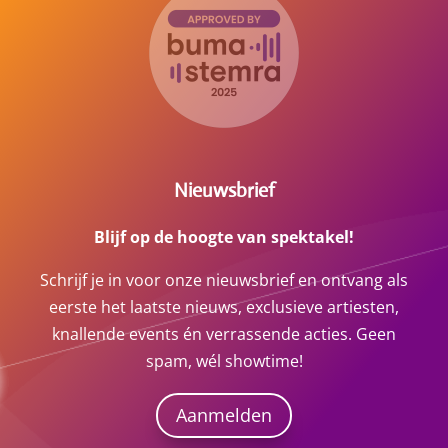
Nieuwsbrief
Blijf op de hoogte van spektakel!
Schrijf je in voor onze nieuwsbrief en ontvang als
eerste het laatste nieuws, exclusieve artiesten,
knallende events én verrassende acties. Geen
spam, wél showtime!
Aanmelden