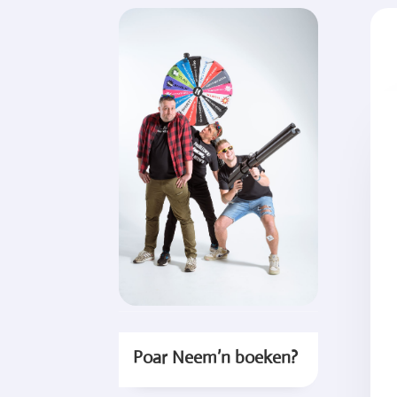
Poar Neem’n boeken?