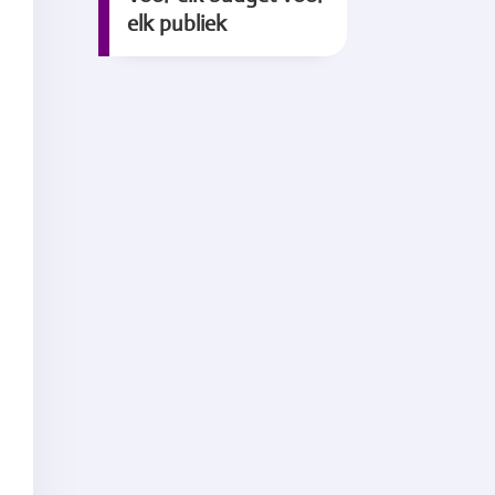
elk publiek