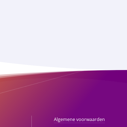
Algemene voorwaarden