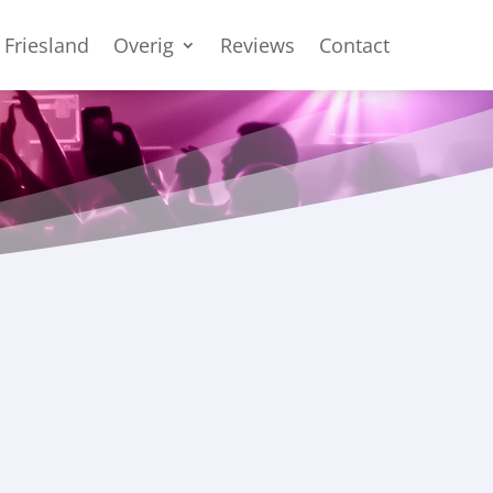
 Friesland
Overig
Reviews
Contact