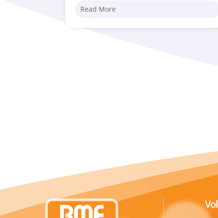
Read More
Vo