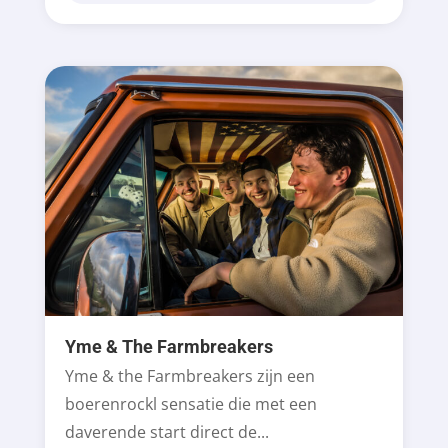
Yme & The Farmbreakers
Yme & the Farmbreakers zijn een
boerenrockl sensatie die met een
daverende start direct de...