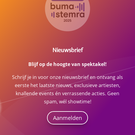
Nieuwsbrief
Blijf op de hoogte van spektakel!
Schrijf je in voor onze nieuwsbrief en ontvang als
eerste het laatste nieuws, exclusieve artiesten,
knallende events én verrassende acties. Geen
spam, wél showtime!
Aanmelden