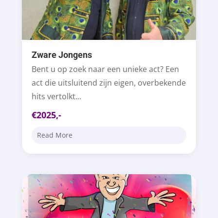
Zware Jongens
Bent u op zoek naar een unieke act? Een
act die uitsluitend zijn eigen, overbekende
hits vertolkt...
€2025,-
Read More