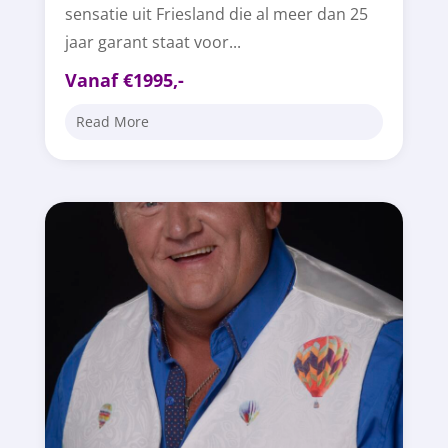
sensatie uit Friesland die al meer dan 25
jaar garant staat voor...
Vanaf €1995,-
Read More