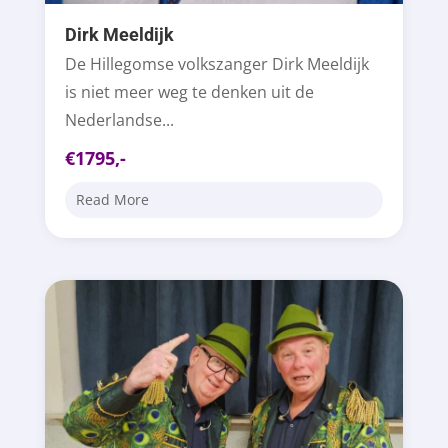
Dirk Meeldijk
De Hillegomse volkszanger Dirk Meeldijk
is niet meer weg te denken uit de
Nederlandse...
€1795,-
Read More