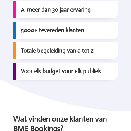
Al meer dan 30 jaar ervaring
5000+ tevereden klanten
Totale begeleiding van a tot z
Voor elk budget voor elk publiek
Wat vinden onze klanten van
BME Bookings?