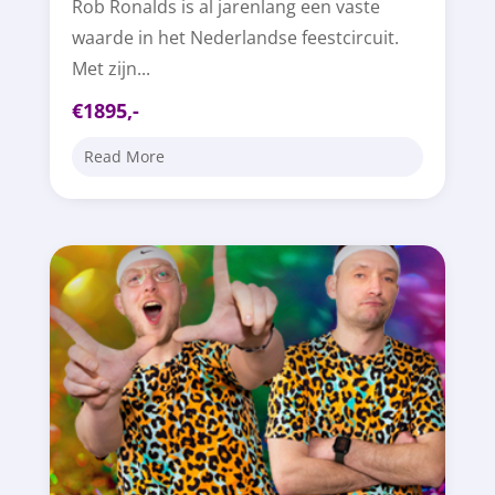
Rob Ronalds is al jarenlang een vaste
waarde in het Nederlandse feestcircuit.
Met zijn...
€1895,-
Read More