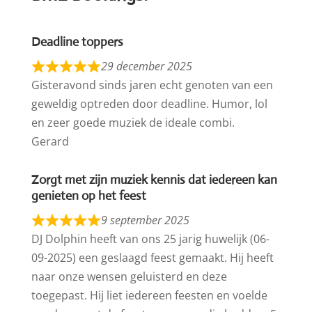
Deadline toppers
29 december 2025
Gisteravond sinds jaren echt genoten van een
geweldig optreden door deadline. Humor, lol
en zeer goede muziek de ideale combi.
Gerard
Zorgt met zijn muziek kennis dat iedereen kan
genieten op het feest
9 september 2025
DJ Dolphin heeft van ons 25 jarig huwelijk (06-
09-2025) een geslaagd feest gemaakt. Hij heeft
naar onze wensen geluisterd en deze
toegepast. Hij liet iedereen feesten en voelde