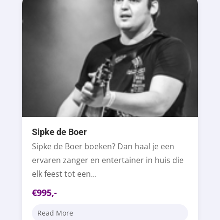
Sipke de Boer
Sipke de Boer boeken? Dan haal je een
ervaren zanger en entertainer in huis die
elk feest tot een...
€995,-
Read More