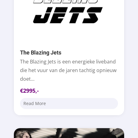
The Blazing Jets
The Blazing Jets is een energieke liveband
die het vuur van de jaren tachtig opnieuw
doet...
€2995,-
Read More