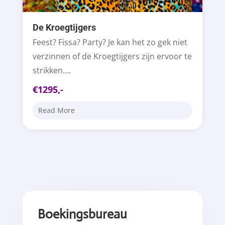
De Kroegtijgers
Feest? Fissa? Party? Je kan het zo gek niet
verzinnen of de Kroegtijgers zijn ervoor te
strikken....
€1295,-
Read More
Boekingsbureau