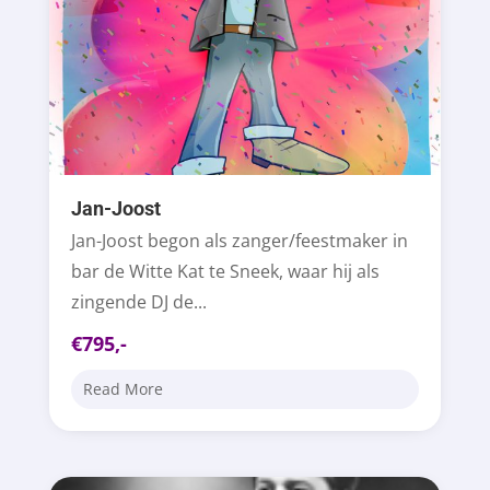
Jan-Joost
Jan-Joost begon als zanger/feestmaker in
bar de Witte Kat te Sneek, waar hij als
zingende DJ de...
€795,-
Read More