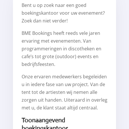
Bent u op zoek naar een goed
boekingskantoor voor uw evenement?
Zoek dan niet verder!
BME Bookings heeft reeds vele jaren
ervaring met evenementen. Van
programmeringen in discotheken en
cafe’s tot grote (outdoor) events en
bedrijfsfeesten.
Onze ervaren medewerkers begeleiden
u in iedere fase van uw project. Van de
tent tot de artiesten wij nemen alle
zorgen uit handen. Uiteraard in overleg
met u, de klant staat altijd centraal.
Toonaangevend
boekingskantoor