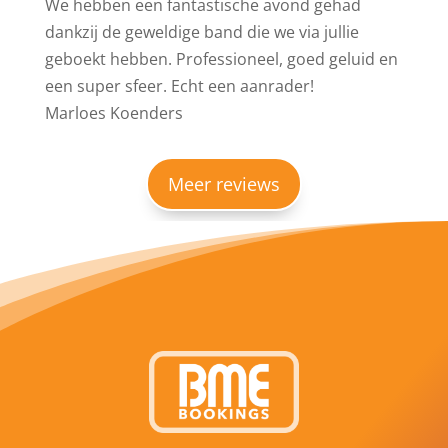
We hebben een fantastische avond gehad
dankzij de geweldige band die we via jullie
geboekt hebben. Professioneel, goed geluid en
een super sfeer. Echt een aanrader!
Marloes Koenders
Meer reviews