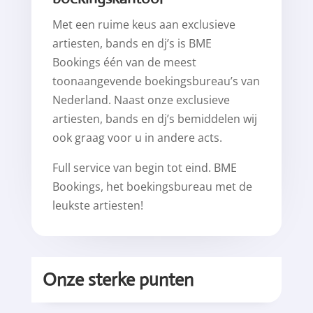
Met een ruime keus aan exclusieve
artiesten, bands en dj’s is BME
Bookings één van de meest
toonaangevende boekingsbureau’s van
Nederland. Naast onze exclusieve
artiesten, bands en dj’s bemiddelen wij
ook graag voor u in andere acts.
Full service van begin tot eind. BME
Bookings, het boekingsbureau met de
leukste artiesten!
Onze sterke punten