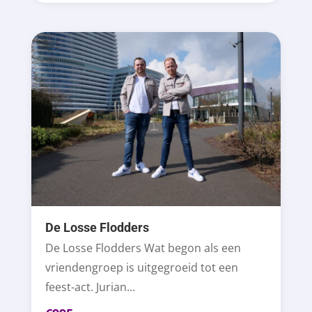
De Losse Flodders
De Losse Flodders Wat begon als een
vriendengroep is uitgegroeid tot een
feest-act. Jurian...