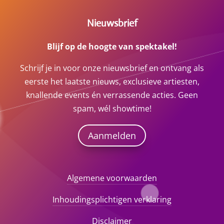
Nieuwsbrief
Blijf op de hoogte van spektakel!
Schrijf je in voor onze nieuwsbrief en ontvang als
eerste het laatste nieuws, exclusieve artiesten,
knallende events én verrassende acties. Geen
spam, wél showtime!
Aanmelden
Algemene voorwaarden
Inhoudingsplichtigen verklaring
Disclaimer