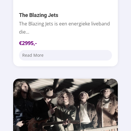
The Blazing Jets
The Blazing Jets is een energieke liveband
die...
€2995,-
Read More