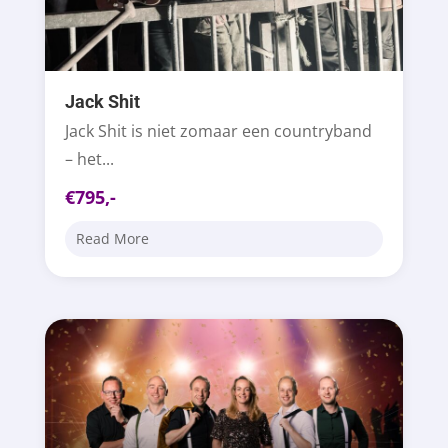
Jack Shit
Jack Shit is niet zomaar een countryband
– het...
€795,-
Read More