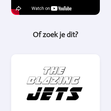
Of zoek je dit?