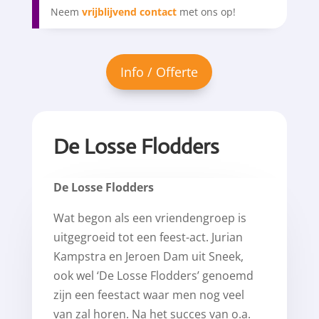
Neem
vrijblijvend contact
met ons op!
De Losse Flodders
De Losse Flodders
Wat begon als een vriendengroep is
uitgegroeid tot een feest-act. Jurian
Kampstra en Jeroen Dam uit Sneek,
ook wel ‘De Losse Flodders’ genoemd
zijn een feestact waar men nog veel
van zal horen. Na het succes van o.a.