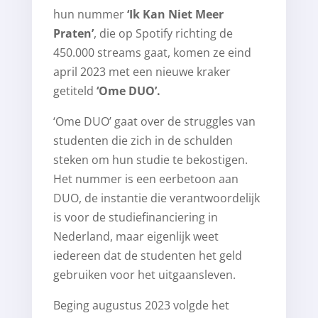
hun nummer
‘Ik Kan Niet Meer
Praten’
, die op Spotify richting de
450.000 streams gaat, komen ze eind
april 2023 met een nieuwe kraker
getiteld
‘Ome DUO’.
‘Ome DUO’ gaat over de struggles van
studenten die zich in de schulden
steken om hun studie te bekostigen.
Het nummer is een eerbetoon aan
DUO, de instantie die verantwoordelijk
is voor de studiefinanciering in
Nederland, maar eigenlijk weet
iedereen dat de studenten het geld
gebruiken voor het uitgaansleven.
Beging augustus 2023 volgde het