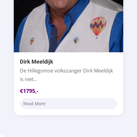
Dirk Meeldijk
De Hillegomse volkszanger Dirk Meeldijk
is niet...
€1795,-
Read More