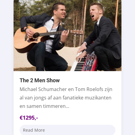
The 2 Men Show
Michael Schumacher en Tom Roelofs zijn
al van jongs af aan fanatieke muzikanten
en samen timmeren...
€1295,-
Read More