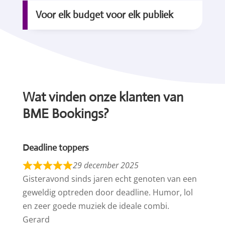
Voor elk budget voor elk publiek
Wat vinden onze klanten van
BME Bookings?
Deadline toppers
29 december 2025
Gisteravond sinds jaren echt genoten van een
geweldig optreden door deadline. Humor, lol
en zeer goede muziek de ideale combi.
Gerard