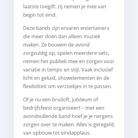
laatste toegift: zij nemen je mee van
begin tot eind.
Deze bands zijn ervaren entertainers
die meer doen dan alleen muziek
maken. Ze bouwen de avond
zorgvuldig op, spelen meerdere sets,
nemen het publiek mee en zorgen voor
variatie in tempo en stijl. Vaak inclusief
licht en geluid, showelementen én de
flexibiliteit om verzoekjes in te passen.
Of je nu een bruiloft, jubileum of
bedrijfsfeest organiseert – met een
avondvullende band hoef je je nergens
zorgen over te maken. Alles is geregeld,
van opbouw tot eindapplaus.