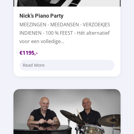
Nick’s Piano Party
MEEZINGEN - MEEDANSEN - VERZOEKJES
INDIENEN - 100 % FEEST - Hét alternatief
voor een volledige...
€1195,-
Read More