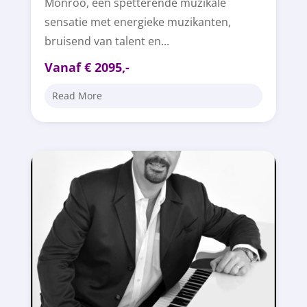
Monroo, een spetterende muzikale
sensatie met energieke muzikanten,
bruisend van talent en...
Vanaf € 2095,-
Read More