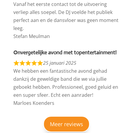
Vanaf het eerste contact tot de uitvoering
verliep alles soepel. De DJ voelde het publiek
perfect aan en de dansvloer was geen moment
leeg.
Stefan Meulman
Onvergetelijke avond met topentertainment!
25 januari 2025
We hebben een fantastische avond gehad
dankzij de geweldige band die we via jullie
geboekt hebben. Professioneel, goed geluid en
een super sfeer. Echt een aanrader!
Marloes Koenders
Meer reviews