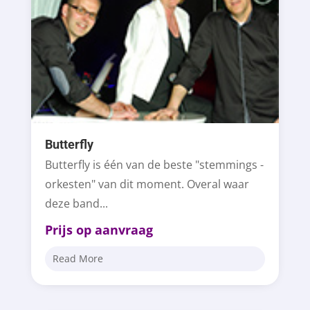
Butterfly
Butterfly is één van de beste "stemmings -
orkesten" van dit moment. Overal waar
deze band...
Prijs op aanvraag
Read More