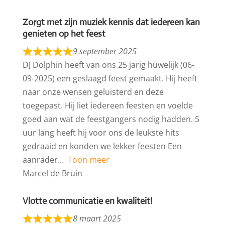
Zorgt met zijn muziek kennis dat iedereen kan
genieten op het feest
9 september 2025
DJ Dolphin heeft van ons 25 jarig huwelijk (06-
09-2025) een geslaagd feest gemaakt. Hij heeft
naar onze wensen geluisterd en deze
toegepast. Hij liet iedereen feesten en voelde
goed aan wat de feestgangers nodig hadden. 5
uur lang heeft hij voor ons de leukste hits
gedraaid en konden we lekker feesten Een
aanrader
Toon meer
Marcel de Bruin
Vlotte communicatie en kwaliteit!
8 maart 2025