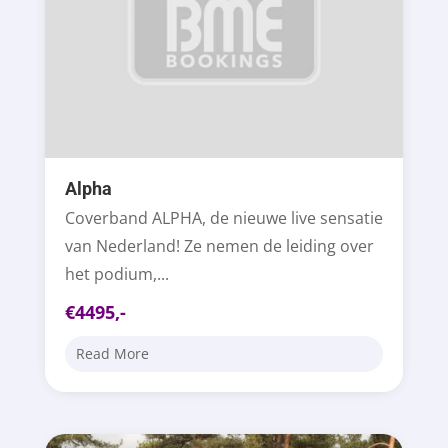
Alpha
Coverband ALPHA, de nieuwe live sensatie
van Nederland! Ze nemen de leiding over
het podium,...
€4495,-
Read More