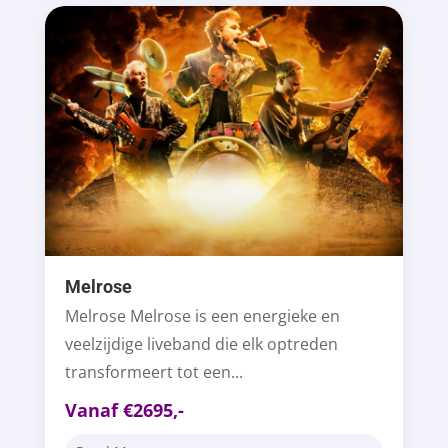
Melrose
Melrose Melrose is een energieke en
veelzijdige liveband die elk optreden
transformeert tot een...
Vanaf €2695,-