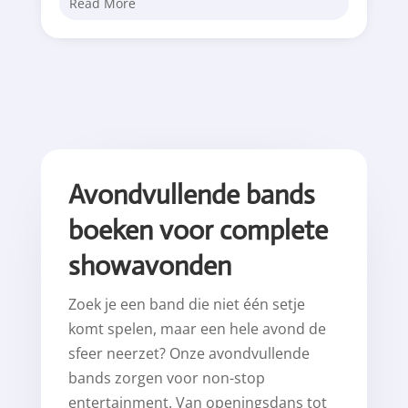
Read More
Avondvullende bands
boeken voor complete
showavonden
Zoek je een band die niet één setje
komt spelen, maar een hele avond de
sfeer neerzet? Onze avondvullende
bands zorgen voor non-stop
entertainment. Van openingsdans tot