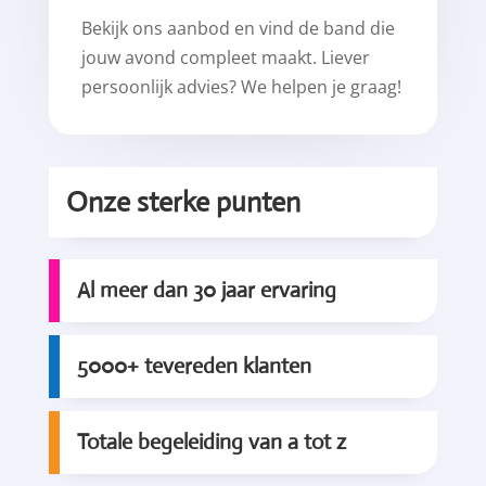
Bekijk ons aanbod en vind de band die
jouw avond compleet maakt. Liever
persoonlijk advies? We helpen je graag!
Onze sterke punten
Al meer dan 30 jaar ervaring
5000+ tevereden klanten
Totale begeleiding van a tot z