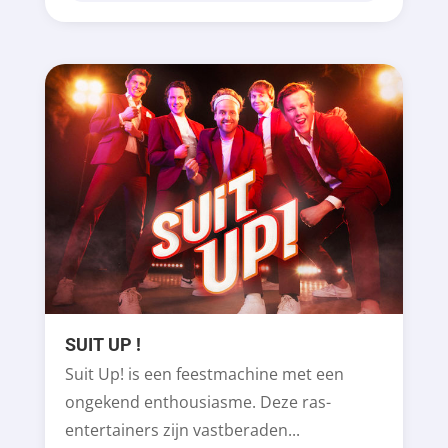
SUIT UP !
Suit Up! is een feestmachine met een
ongekend enthousiasme. Deze ras-
entertainers zijn vastberaden...