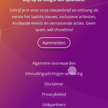
Schrijf je in voor onze nieuwsbrief en ontvang als
eerste het laatste nieuws, exclusieve artiesten,
knallende events én verrassende acties. Geen
spam, wél showtime!
Aanmelden
Algemene voorwaarden
Inhoudingsplichtigen verklaring
Disclaimer
Privacybeleid
Linkpartners