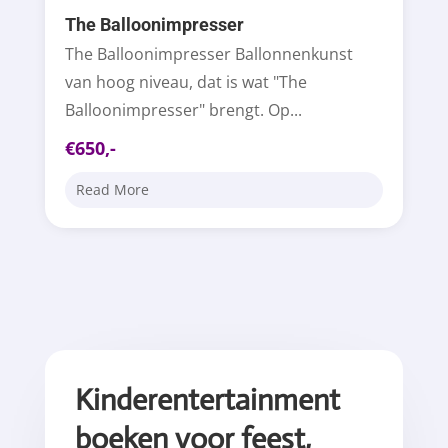
The Balloonimpresser
The Balloonimpresser Ballonnenkunst
van hoog niveau, dat is wat "The
Balloonimpresser" brengt. Op...
€650,-
Read More
Kinderentertainment
boeken voor feest,