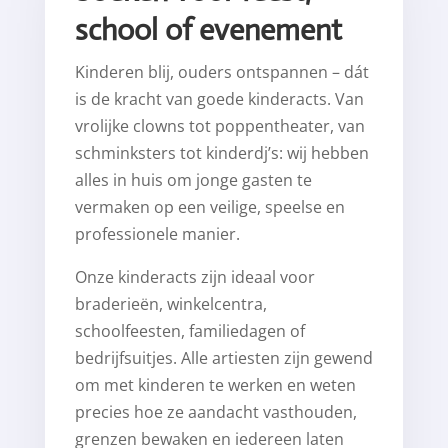
school of evenement
Kinderen blij, ouders ontspannen – dát
is de kracht van goede kinderacts. Van
vrolijke clowns tot poppentheater, van
schminksters tot kinderdj’s: wij hebben
alles in huis om jonge gasten te
vermaken op een veilige, speelse en
professionele manier.
Onze kinderacts zijn ideaal voor
braderieën, winkelcentra,
schoolfeesten, familiedagen of
bedrijfsuitjes. Alle artiesten zijn gewend
om met kinderen te werken en weten
precies hoe ze aandacht vasthouden,
grenzen bewaken en iedereen laten