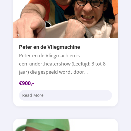
Peter en de Vliegmachine
Peter en de Vliegmachien is
een kindertheatershow (Leeftijd: 3 tot 8
jaar) die gespeeld wordt door...
€900,-
Read More