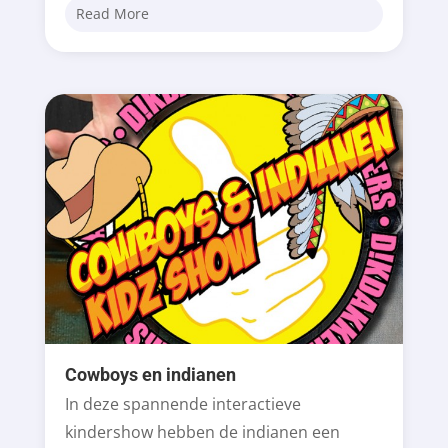
Read More
Cowboys en indianen
In deze spannende interactieve
kindershow hebben de indianen een