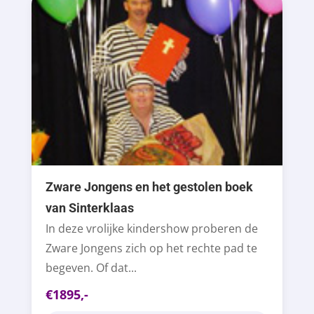
Zware Jongens en het gestolen boek
van Sinterklaas
In deze vrolijke kindershow proberen de
Zware Jongens zich op het rechte pad te
begeven. Of dat...
€1895,-