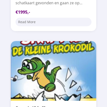
schatkaart gevonden en gaan ze op...
€1995,-
Read More