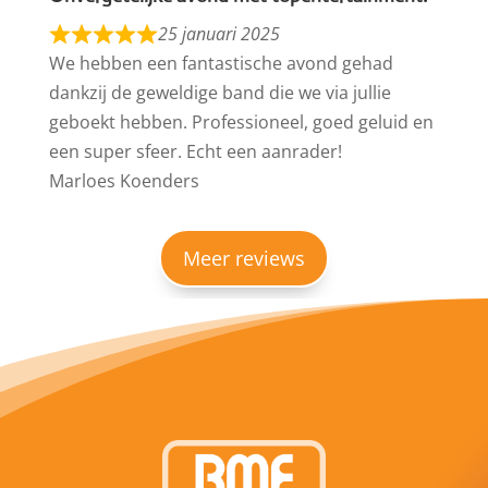
25 januari 2025
We hebben een fantastische avond gehad
dankzij de geweldige band die we via jullie
geboekt hebben. Professioneel, goed geluid en
een super sfeer. Echt een aanrader!
Marloes Koenders
Meer reviews