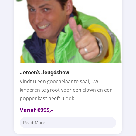
Jeroen’s Jeugdshow
Vindt u een goochelaar te saai, uw
kinderen te groot voor een clown en een
poppenkast heeft u ook...
Vanaf €995,-
Read More