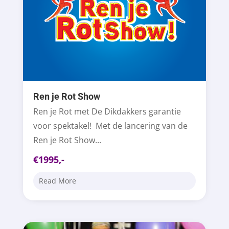
Ren je Rot Show
Ren je Rot met De Dikdakkers garantie
voor spektakel! Met de lancering van de
Ren je Rot Show...
€1995,-
Read More