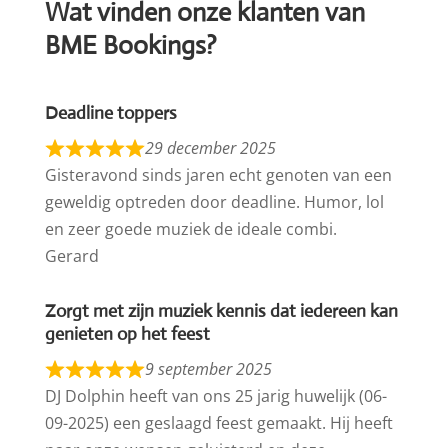
Wat vinden onze klanten van
BME Bookings?
Deadline toppers
29 december 2025
Gisteravond sinds jaren echt genoten van een
geweldig optreden door deadline. Humor, lol
en zeer goede muziek de ideale combi.
Gerard
Zorgt met zijn muziek kennis dat iedereen kan
genieten op het feest
9 september 2025
DJ Dolphin heeft van ons 25 jarig huwelijk (06-
09-2025) een geslaagd feest gemaakt. Hij heeft