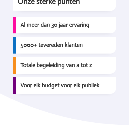
Onze sterke punten
Al meer dan 30 jaar ervaring
5000+ tevereden klanten
Totale begeleiding van a tot z
Voor elk budget voor elk publiek