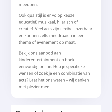
meedoen.
Ook qua stijl is er volop keuze:
educatief, muzikaal, hilarisch of
creatief. Veel acts zijn flexibel inzetbaar
en kunnen zelfs meedraaien in een
thema of evenement op maat.
Bekijk ons aanbod aan
kinderentertainment en boek
eenvoudig online. Heb je specifieke
wensen of zoek je een combinatie van
acts? Laat het ons weten – wij denken
met plezier mee.