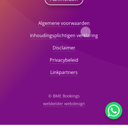
Algemene voorwaarden
Inhoudingsplichtigen verklaring
Disclaimer
Privacybeleid
Linkpartners
© BME Bookings
webkelder webdesign