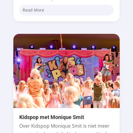
Read More
Kidspop met Monique Smit
Over Kidspop Monique Smit is niet meer