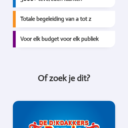
Totale begeleiding van a tot z
Voor elk budget voor elk publiek
Of zoek je dit?