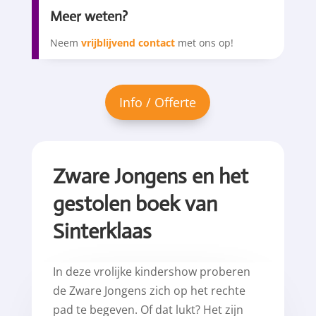
Meer weten?
Neem
vrijblijvend contact
met ons op!
Zware Jongens en het
gestolen boek van
Sinterklaas
In deze vrolijke kindershow proberen
de Zware Jongens zich op het rechte
pad te begeven. Of dat lukt? Het zijn