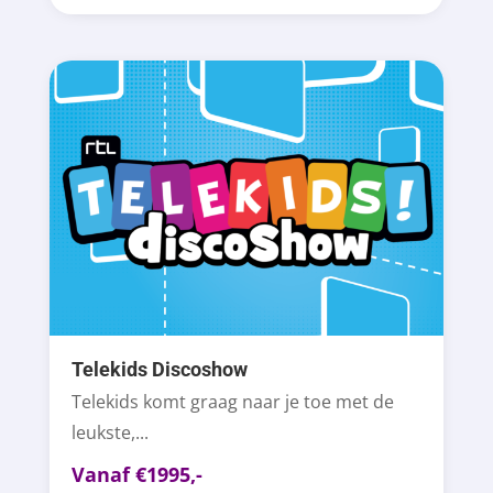
Telekids Discoshow
Telekids komt graag naar je toe met de
leukste,...
Vanaf €1995,-