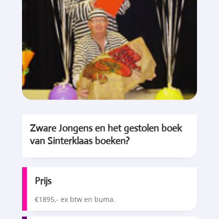
Zware Jongens en het gestolen boek
van Sinterklaas boeken?
Prijs
€1895,- ex btw en buma.