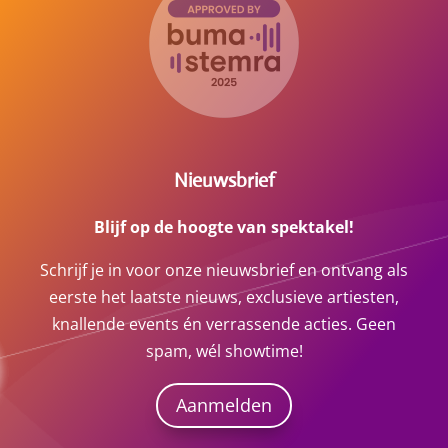
Nieuwsbrief
Blijf op de hoogte van spektakel!
Schrijf je in voor onze nieuwsbrief en ontvang als
eerste het laatste nieuws, exclusieve artiesten,
knallende events én verrassende acties. Geen
spam, wél showtime!
Aanmelden