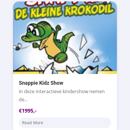
Snappie Kidz Show
In deze interactieve kindershow nemen
de...
€1995,-
Read More