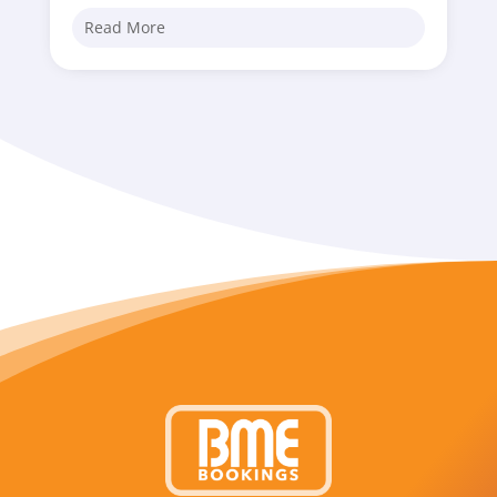
Read More