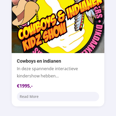
Cowboys en indianen
In deze spannende interactieve
kindershow hebben...
€1995,-
Read More