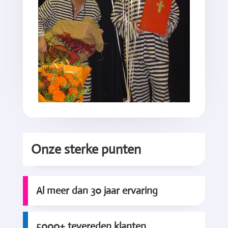
Onze sterke punten
Al meer dan 30 jaar ervaring
5000+ tevereden klanten