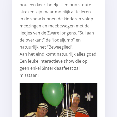
nou een keer ‘boefjes’ en hun stoute
streken zijn maar moeilijk af te leren.
In de show kunnen de kinderen volop
meezingen en meebewegen met de
liedjes van de Zware Jongens. “Stil aan
de overkant” de “Jodeljump” en
natuurlijk het “Beweeglied”.
Aan het eind komt natuurlijk alles goed!
Een leuke interactieve show die op
geen enkel Sinterklaasfeest zal
misstaan!