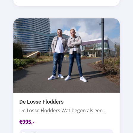
De Losse Flodders
De Losse Flodders Wat begon als een...
€995,-