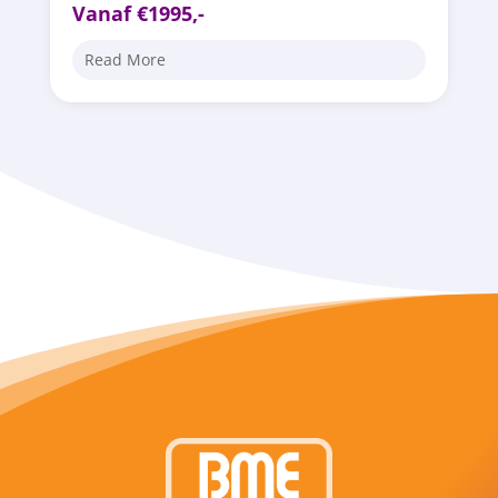
Vanaf €1995,-
Read More