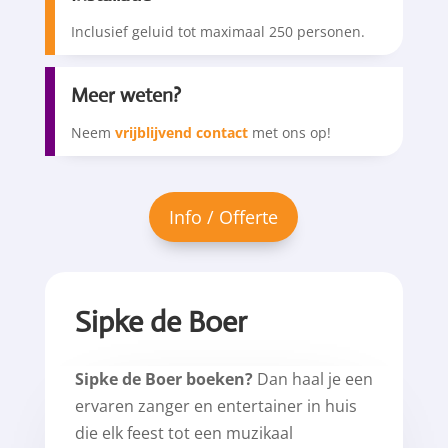
Inclusief geluid tot maximaal 250 personen.
Meer weten?
Neem
vrijblijvend contact
met ons op!
Sipke de Boer
Sipke de Boer boeken?
Dan haal je een
ervaren zanger en entertainer in huis
die elk feest tot een muzikaal