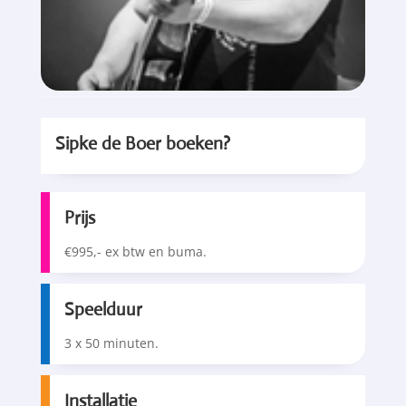
Sipke de Boer boeken?
Prijs
€995,- ex btw en buma.
Speelduur
3 x 50 minuten.
Installatie