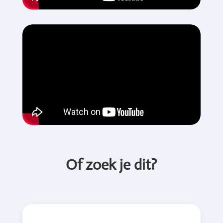
Of zoek je dit?