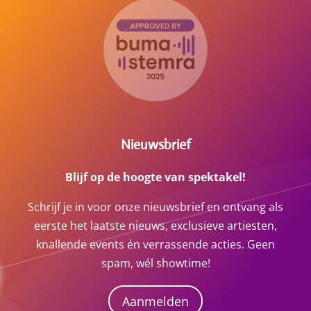
Nieuwsbrief
Blijf op de hoogte van spektakel!
Schrijf je in voor onze nieuwsbrief en ontvang als
eerste het laatste nieuws, exclusieve artiesten,
knallende events én verrassende acties. Geen
spam, wél showtime!
Aanmelden