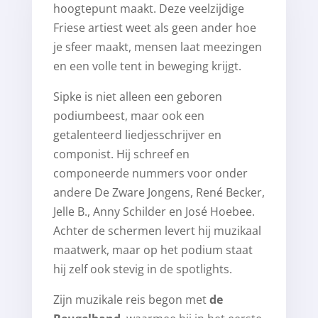
hoogtepunt maakt. Deze veelzijdige
Friese artiest weet als geen ander hoe
je sfeer maakt, mensen laat meezingen
en een volle tent in beweging krijgt.
Sipke is niet alleen een geboren
podiumbeest, maar ook een
getalenteerd liedjesschrijver en
componist. Hij schreef en
componeerde nummers voor onder
andere De Zware Jongens, René Becker,
Jelle B., Anny Schilder en José Hoebee.
Achter de schermen levert hij muzikaal
maatwerk, maar op het podium staat
hij zelf ook stevig in de spotlights.
Zijn muzikale reis begon met
de