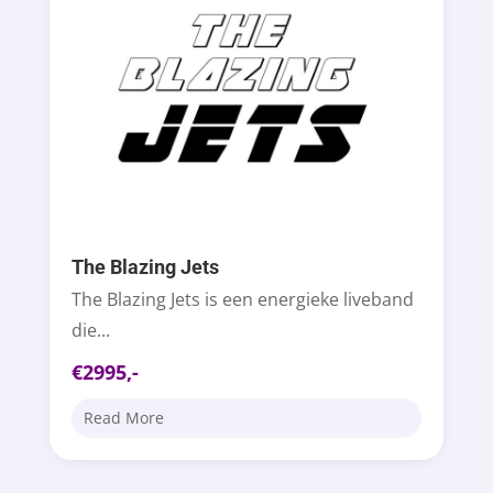
The Blazing Jets
The Blazing Jets is een energieke liveband
die...
€2995,-
Read More