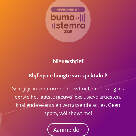
Nieuwsbrief
Blijf op de hoogte van spektakel!
Schrijf je in voor onze nieuwsbrief en ontvang als
eerste het laatste nieuws, exclusieve artiesten,
knallende events én verrassende acties. Geen
spam, wél showtime!
Aanmelden