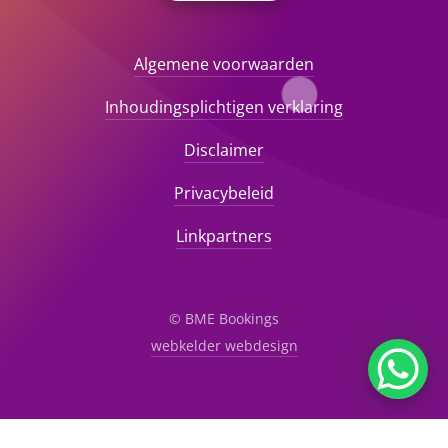
Algemene voorwaarden
Inhoudingsplichtigen verklaring
Disclaimer
Privacybeleid
Linkpartners
© BME Bookings
webkelder webdesign