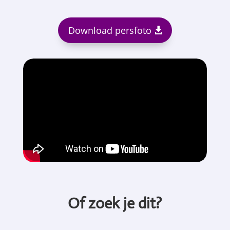
Download persfoto
Of zoek je dit?