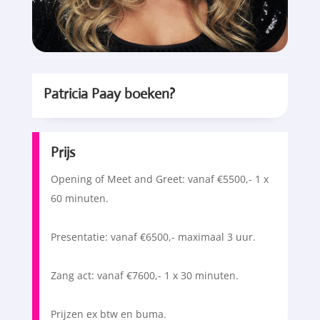
Patricia Paay boeken?
Prijs
Opening of Meet and Greet: vanaf €5500,- 1 x
60 minuten.
Presentatie: vanaf €6500,- maximaal 3 uur.
Zang act: vanaf €7600,- 1 x 30 minuten.
Prijzen ex btw en buma.