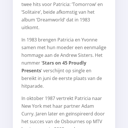
twee hits voor Patricia: ‘Tomorrow’ en
‘Solitaire’, beide afkomstig van het
album ‘Dreamworld’ dat in 1983
uitkomt.
In 1983 brengen Patricia en Yvonne
samen met hun moeder een eenmalige
hommage aan de Andrew Sisters. Het
nummer ‘
Stars on 45 Proudly
Presents
‘ verschijnt op single en
bereikt in juni de eerste plaats van de
hitparade.
In oktober 1987 vertrekt Patricia naar
New York met haar partner Adam
Curry. Jaren later en geïnspireerd door
het succes van de Osbournes op MTV