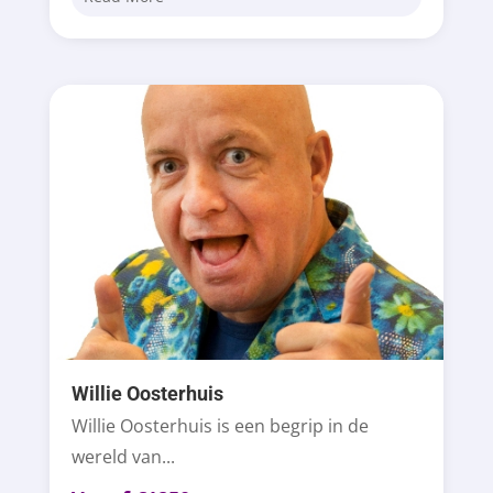
Willie Oosterhuis
Willie Oosterhuis is een begrip in de
wereld van...