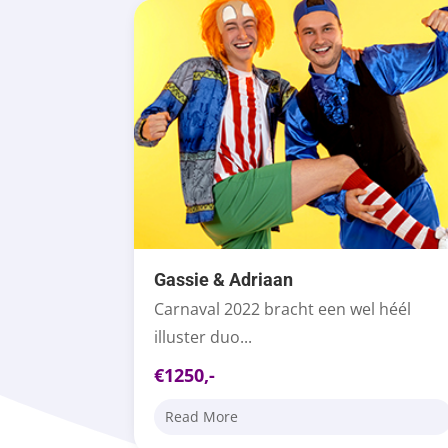
Gassie & Adriaan
Carnaval 2022 bracht een wel héél
illuster duo...
€1250,-
Read More