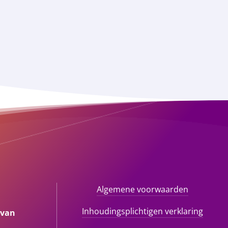
Algemene voorwaarden
Inhoudingsplichtigen verklaring
 van