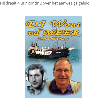
Hij draait 4 uur continu over het aanwezige geluid.