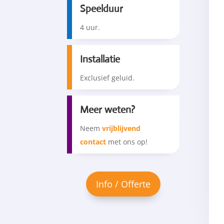
Speelduur
4 uur.
Installatie
Exclusief geluid.
Meer weten?
Neem
vrijblijvend
contact
met ons op!