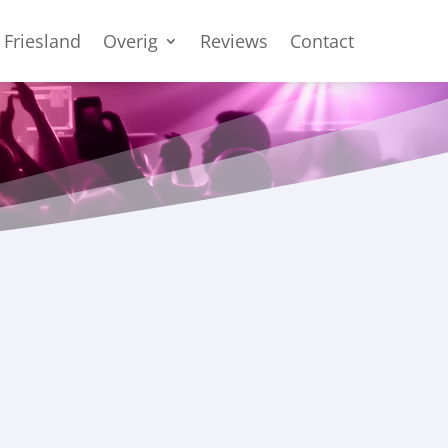
 Friesland
Overig
Reviews
Contact