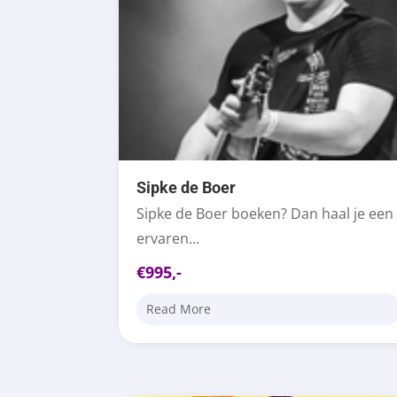
Sipke de Boer
Sipke de Boer boeken? Dan haal je een
ervaren...
€995,-
Read More