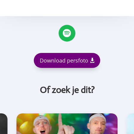
Download persfoto
Of zoek je dit?