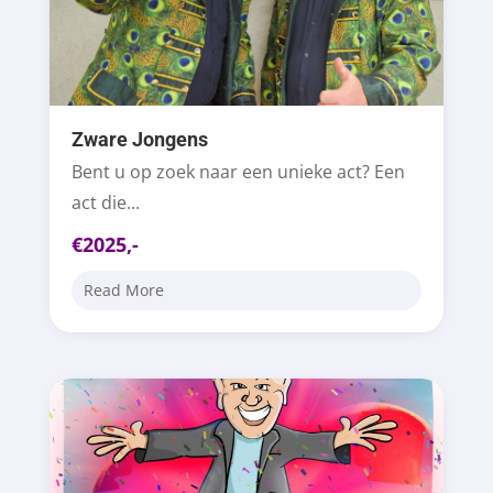
Zware Jongens
Bent u op zoek naar een unieke act? Een
act die...
€2025,-
Read More