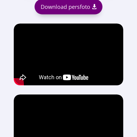
Download persfoto