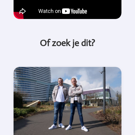
Of zoek je dit?