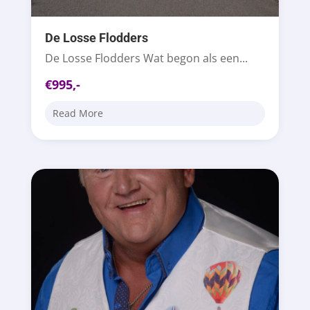
De Losse Flodders
De Losse Flodders Wat begon als een...
€995,-
Read More