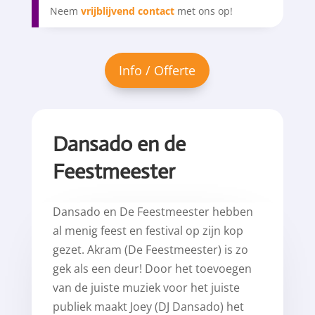
Neem
vrijblijvend contact
met ons op!
Dansado en de
Feestmeester
Dansado en De Feestmeester hebben
al menig feest en festival op zijn kop
gezet. Akram (De Feestmeester) is zo
gek als een deur! Door het toevoegen
van de juiste muziek voor het juiste
publiek maakt Joey (DJ Dansado) het