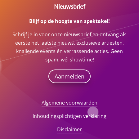
Nieuwsbrief
Blijf op de hoogte van spektakel!
Schrijf je in voor onze nieuwsbrief en ontvang als
eerste het laatste nieuws, exclusieve artiesten,
knallende events én verrassende acties. Geen
spam, wél showtime!
Aanmelden
Algemene voorwaarden
Inhoudingsplichtigen verklaring
Disclaimer