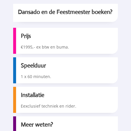
Dansado en de Feestmeester boeken?
Prijs
€1995,- ex btw en buma.
Speelduur
1 x 60 minuten.
Installatie
Eexclusief techniek en rider.
Meer weten?