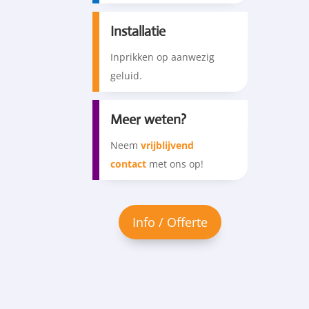
Installatie
Inprikken op aanwezig
geluid.
Meer weten?
Neem
vrijblijvend
contact
met ons op!