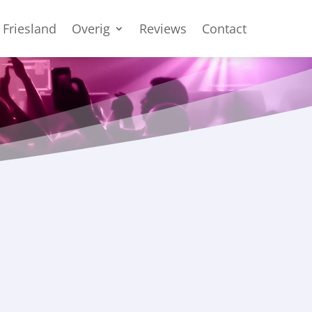
 Friesland
Overig
Reviews
Contact