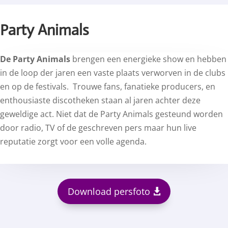
Party Animals
De Party Animals
brengen een energieke show en hebben
in de loop der jaren een vaste plaats verworven in de clubs
en op de festivals. Trouwe fans, fanatieke producers, en
enthousiaste discotheken staan al jaren achter deze
geweldige act. Niet dat de Party Animals gesteund worden
door radio, TV of de geschreven pers maar hun live
reputatie zorgt voor een volle agenda.
Download persfoto