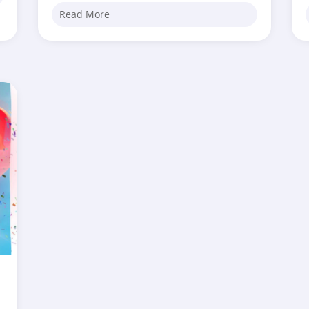
Read More