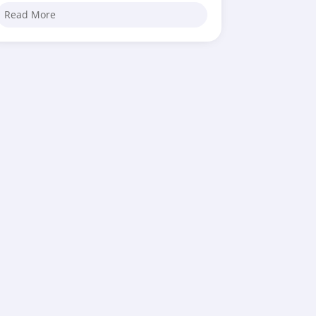
Read More