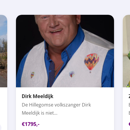
Dirk Meeldijk
De Hillegomse volkszanger Dirk
Meeldijk is niet...
€1795,-