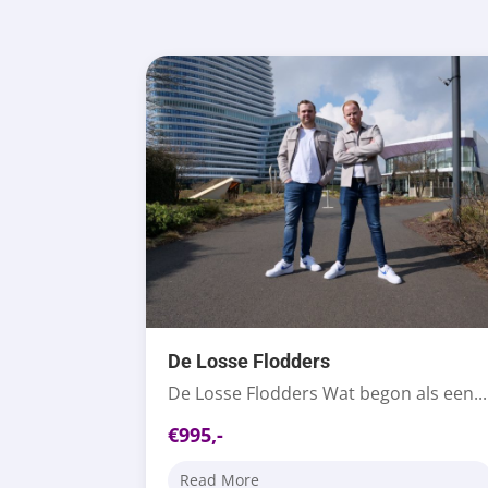
De Losse Flodders
De Losse Flodders Wat begon als een...
€995,-
Read More