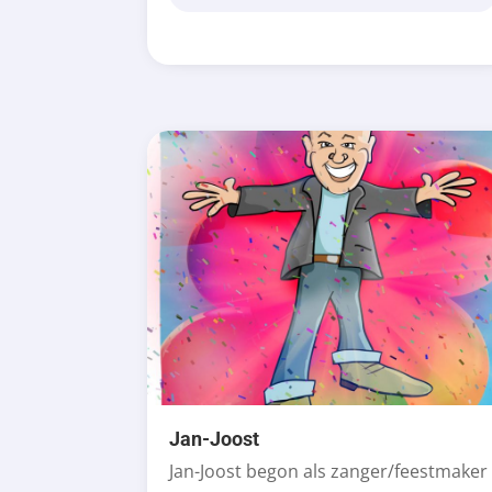
Jan-Joost
Jan-Joost begon als zanger/feestmaker