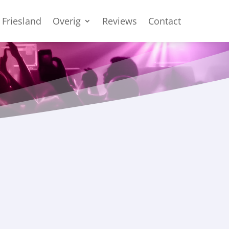
 Friesland
Overig
Reviews
Contact