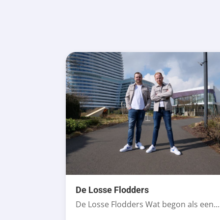
De Losse Flodders
De Losse Flodders Wat begon als een...