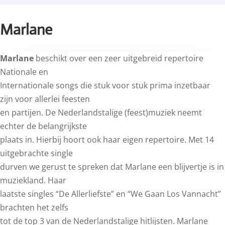
Marlane
Marlane
beschikt over een zeer uitgebreid repertoire
Nationale en
Internationale songs die stuk voor stuk prima inzetbaar
zijn voor allerlei feesten
en partijen. De Nederlandstalige (feest)muziek neemt
echter de belangrijkste
plaats in. Hierbij hoort ook haar eigen repertoire. Met 14
uitgebrachte single
durven we gerust te spreken dat Marlane een blijvertje is in
muziekland. Haar
laatste singles “De Allerliefste” en “We Gaan Los Vannacht”
brachten het zelfs
tot de top 3 van de Nederlandstalige hitlijsten. Marlane