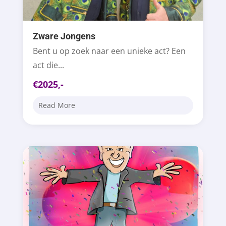
Zware Jongens
Bent u op zoek naar een unieke act? Een
act die...
€2025,-
Read More