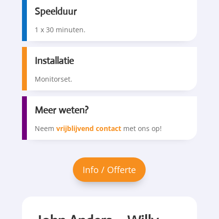
Speelduur
1 x 30 minuten.
Installatie
Monitorset.
Meer weten?
Neem
vrijblijvend contact
met ons op!