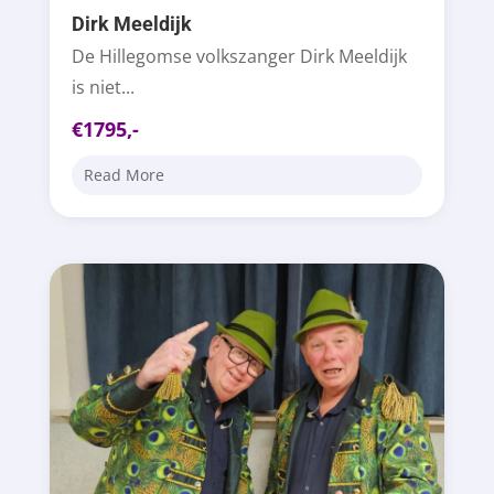
Dirk Meeldijk
De Hillegomse volkszanger Dirk Meeldijk
is niet...
€1795,-
Read More