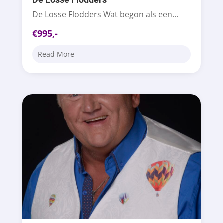
De Losse Flodders Wat begon als een...
€995,-
Read More