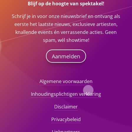
Blijf op de hoogte van spektakel!
Schrijf je in voor onze nieuwsbrief en ontvang als
eerste het laatste nieuws, exclusieve artiesten,
knallende events én verrassende acties. Geen
spam, wél showtime!
Aanmelden
Algemene voorwaarden
Inhoudingsplichtigen verklaring
Disclaimer
Privacybeleid