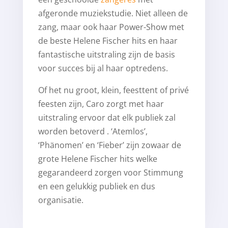
afgeronde muziekstudie. Niet alleen de
zang, maar ook haar Power-Show met
de beste Helene Fischer hits en haar
fantastische uitstraling zijn de basis
voor succes bij al haar optredens.
Of het nu groot, klein, feesttent of privé
feesten zijn, Caro zorgt met haar
uitstraling ervoor dat elk publiek zal
worden betoverd . ‘Atemlos’,
‘Phänomen’ en ‘Fieber’ zijn zowaar de
grote Helene Fischer hits welke
gegarandeerd zorgen voor Stimmung
en een gelukkig publiek en dus
organisatie.