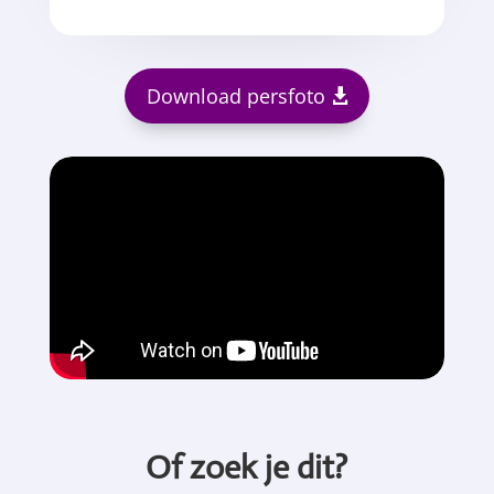
Download persfoto
Of zoek je dit?