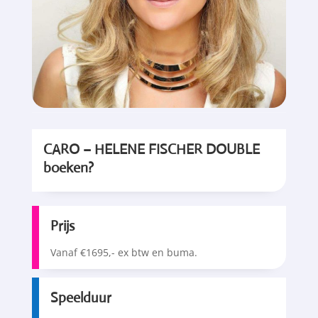
CARO – HELENE FISCHER DOUBLE
boeken?
Prijs
Vanaf €1695,- ex btw en buma.
Speelduur