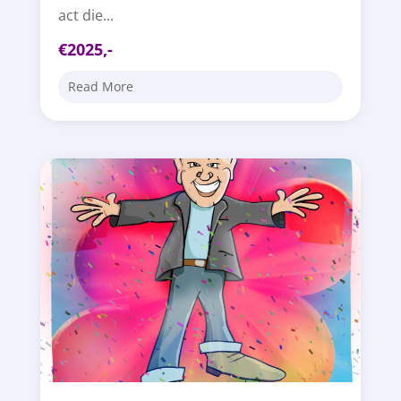
act die...
€2025,-
Read More