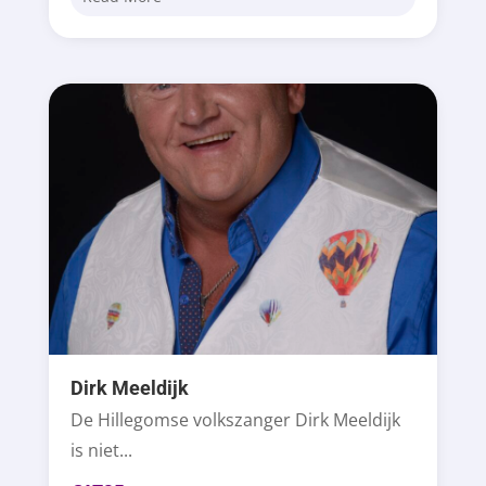
Dirk Meeldijk
De Hillegomse volkszanger Dirk Meeldijk
is niet...