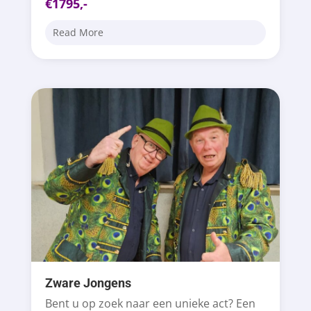
€1795,-
Read More
Zware Jongens
Bent u op zoek naar een unieke act? Een