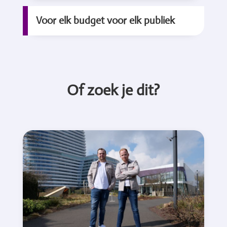
Voor elk budget voor elk publiek
Of zoek je dit?