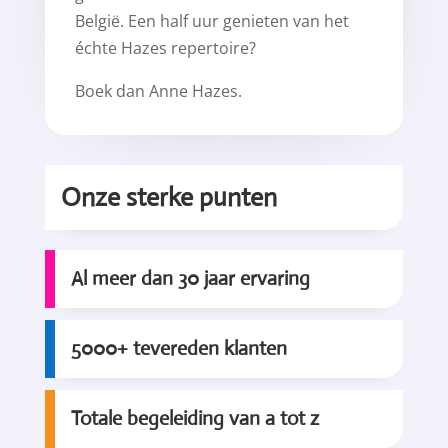
België. Een half uur genieten van het
échte Hazes repertoire?
Boek dan Anne Hazes.
Onze sterke punten
Al meer dan 30 jaar ervaring
5000+ tevereden klanten
Totale begeleiding van a tot z