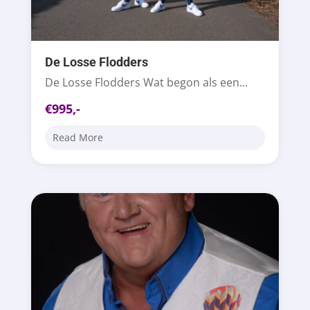
De Losse Flodders
De Losse Flodders Wat begon als een...
€995,-
Read More