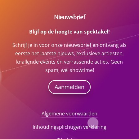
Nieuwsbrief
Blijf op de hoogte van spektakel!
Schrijf je in voor onze nieuwsbrief en ontvang als
eerste het laatste nieuws, exclusieve artiesten,
knallende events én verrassende acties. Geen
spam, wél showtime!
Aanmelden
Algemene voorwaarden
Inhoudingsplichtigen verklaring