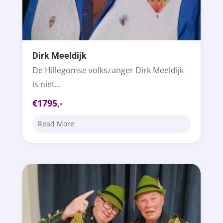
Dirk Meeldijk
De Hillegomse volkszanger Dirk Meeldijk
is niet...
€1795,-
Read More