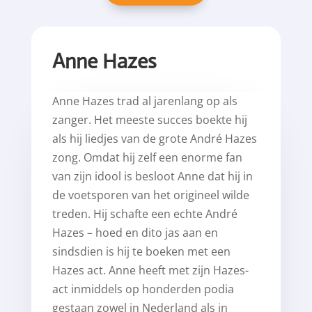
Anne Hazes
Anne Hazes trad al jarenlang op als
zanger. Het meeste succes boekte hij
als hij liedjes van de grote André Hazes
zong. Omdat hij zelf een enorme fan
van zijn idool is besloot Anne dat hij in
de voetsporen van het origineel wilde
treden. Hij schafte een echte André
Hazes – hoed en dito jas aan en
sindsdien is hij te boeken met een
Hazes act. Anne heeft met zijn Hazes-
act inmiddels op honderden podia
gestaan zowel in Nederland als in