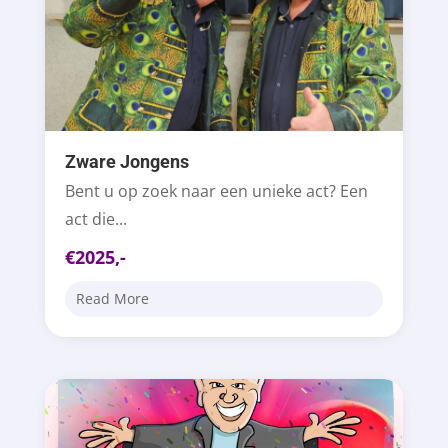
Zware Jongens
Bent u op zoek naar een unieke act? Een
act die...
€2025,-
Read More