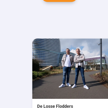
De Losse Flodders