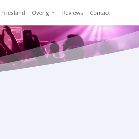
 Friesland
Overig
Reviews
Contact