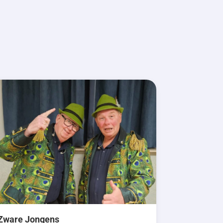
Zware Jongens