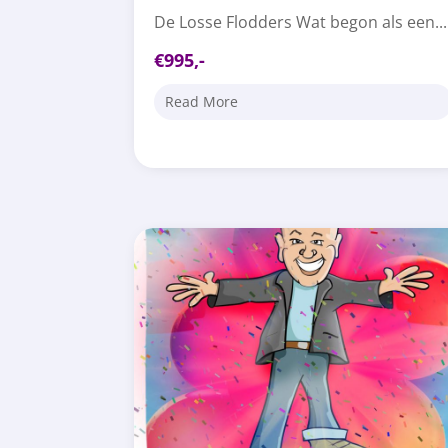
De Losse Flodders Wat begon als een...
€995,-
Read More