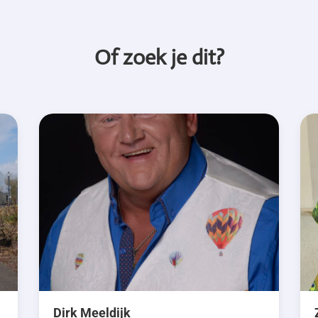
Of zoek je dit?
Dirk Meeldijk