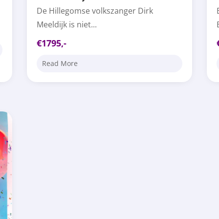
De Hillegomse volkszanger Dirk
Meeldijk is niet...
€1795,-
Read More