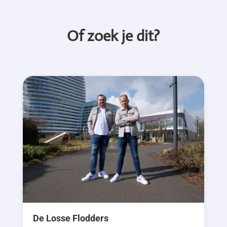
Of zoek je dit?
De Losse Flodders