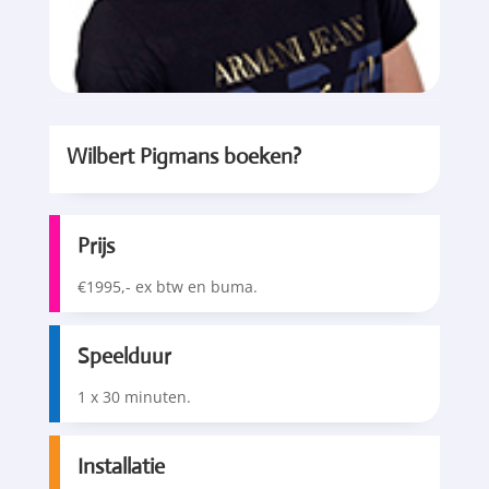
Wilbert Pigmans boeken?
Prijs
€1995,- ex btw en buma.
Speelduur
1 x 30 minuten.
Installatie