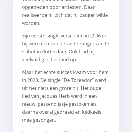
opgetreden door artiesten. Daar
realiseerde hij zich dat hij zanger wilde
worden.
Zijn eerste single verscheen in 2006 en
hij werd één van de vaste zangers in de
skihut in Rotterdam. Ook trad hij
veelvuldig in het land op.
Maar het échte succes kwam voor hem
in 2020. De single “De Toreador” werd
uit het niets een grote hit! Het oude
lied van Jacques Herb werd in een
nieuw, passend jasje gestoken en
daarna overal gedraaid en luidkeels
mee gezongen.