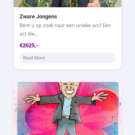
Zware Jongens
Bent u op zoek naar een unieke act? Een
act die...
€2025,-
Read More