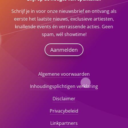
Schrijf je in voor onze nieuwsbrief en ontvang als
eerste het laatste nieuws, exclusieve artiesten,
knallende events én verrassende acties. Geen
spam, wél showtime!
Aanmelden
Algemene voorwaarden
Inhoudingsplichtigen verklaring
Disclaimer
Privacybeleid
Linkpartners