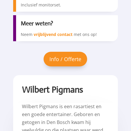
Inclusief monitorset.
Meer weten?
Neem
vrijblijvend contact
met ons op!
Wilbert Pigmans
Wilbert Pigmans is een rasartiest en
een goede entertainer. Geboren en
getogen in Den Bosch kwam hij
veelvuldig op die plaatsen waar werd