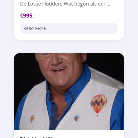
De Losse Flodders Wat begon als een...
€995,-
Read More