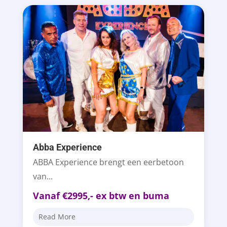
Abba Experience
ABBA Experience brengt een eerbetoon
van...
Vanaf €2995,- ex btw en buma
Read More