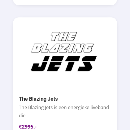
The Blazing Jets
The Blazing Jets is een energieke liveband
die...
€2995,-