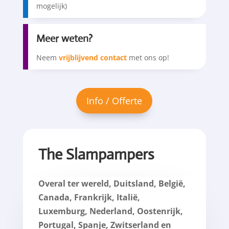
mogelijk)
Meer weten?
Neem
vrijblijvend contact
met ons op!
The Slampampers
Overal ter wereld, Duitsland, België,
Canada, Frankrijk, Italië,
Luxemburg, Nederland, Oostenrijk,
Portugal, Spanje, Zwitserland en