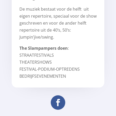
De muziek bestaat voor de helft uit
eigen repertoire, speciaal voor de show
geschreven en voor de ander helft
repertoire uit de 40’s, 50’s:
Jumpin’jive/swing.
The Slampampers doen
:
STRAATFESTIVALS
THEATERSHOWS
FESTIVAL-PODIUM-OPTREDENS
BEDRIJFSEVENEMENTEN