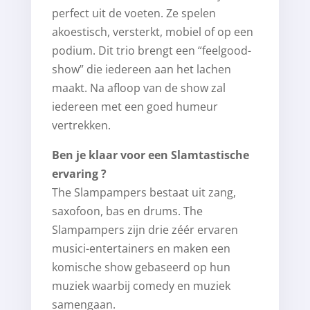
perfect uit de voeten. Ze spelen
akoestisch, versterkt, mobiel of op een
podium. Dit trio brengt een “feelgood-
show” die iedereen aan het lachen
maakt. Na afloop van de show zal
iedereen met een goed humeur
vertrekken.
Ben je klaar voor een Slamtastische
ervaring ?
The Slampampers bestaat uit zang,
saxofoon, bas en drums. The
Slampampers zijn drie zéér ervaren
musici-entertainers en maken een
komische show gebaseerd op hun
muziek waarbij comedy en muziek
samengaan.