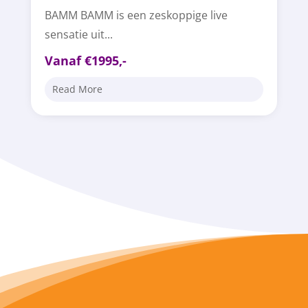
BAMM BAMM is een zeskoppige live
sensatie uit...
Vanaf €1995,-
Read More