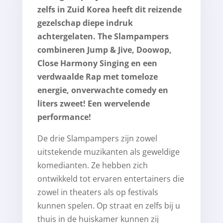
zelfs in Zuid Korea heeft dit reizende
gezelschap diepe indruk
achtergelaten. The Slampampers
combineren Jump & Jive, Doowop,
Close Harmony Singing en een
verdwaalde Rap met tomeloze
energie, onverwachte comedy en
liters zweet! Een wervelende
performance!
De drie Slampampers zijn zowel
uitstekende muzikanten als geweldige
komedianten. Ze hebben zich
ontwikkeld tot ervaren entertainers die
zowel in theaters als op festivals
kunnen spelen. Op straat en zelfs bij u
thuis in de huiskamer kunnen zij