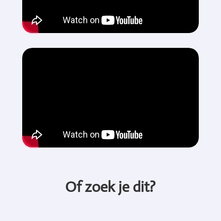
Of zoek je dit?