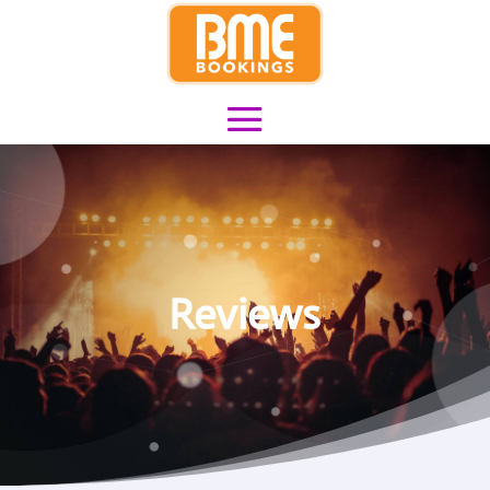
Reviews