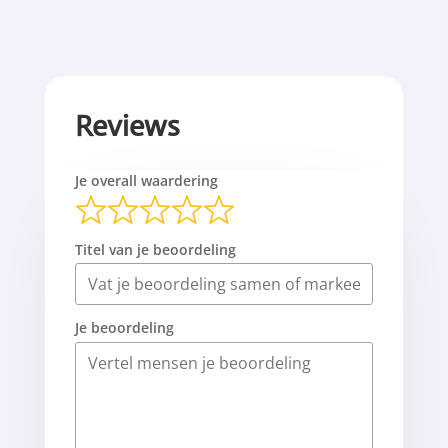
Reviews
Je overall waardering
Titel van je beoordeling
Je beoordeling