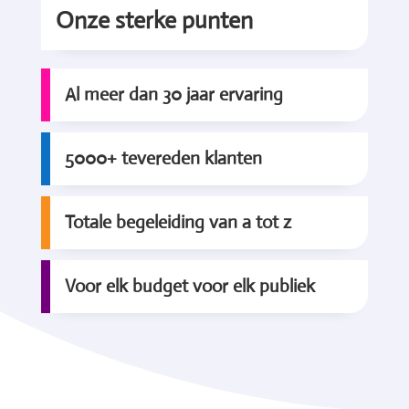
Onze sterke punten
Al meer dan 30 jaar ervaring
5000+ tevereden klanten
Totale begeleiding van a tot z
Voor elk budget voor elk publiek