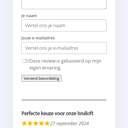
Je naam
Jouw e-mailadres
Deze review is gebaseerd op mijn
eigen ervaring.
Verzend beoordeling
Perfecte keuze voor onze bruiloft
27 september 2024