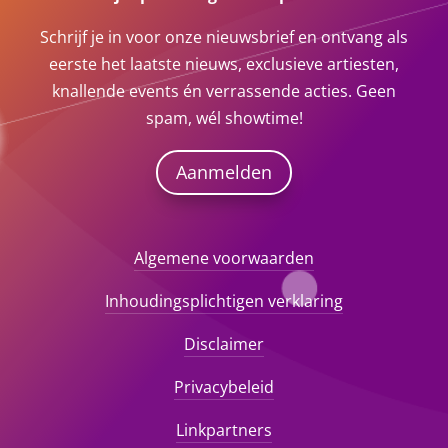
Schrijf je in voor onze nieuwsbrief en ontvang als
eerste het laatste nieuws, exclusieve artiesten,
knallende events én verrassende acties. Geen
spam, wél showtime!
Aanmelden
Algemene voorwaarden
Inhoudingsplichtigen verklaring
Disclaimer
Privacybeleid
Linkpartners