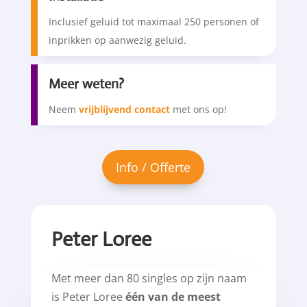
Inclusief geluid tot maximaal 250 personen of
inprikken op aanwezig geluid.
Meer weten?
Neem
vrijblijvend contact
met ons op!
Peter Loree
Met meer dan 80 singles op zijn naam
is Peter Loree
één van de meest