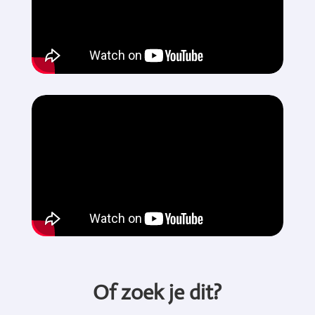
Of zoek je dit?