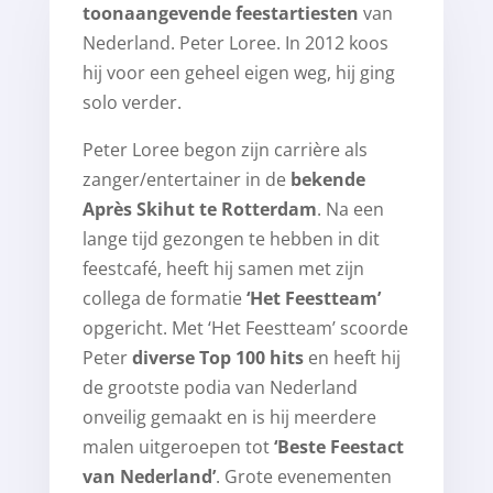
toonaangevende feestartiesten
van
Nederland. Peter Loree. In 2012 koos
hij voor een geheel eigen weg, hij ging
solo verder.
Peter Loree begon zijn carrière als
zanger/entertainer in de
bekende
Après Skihut te Rotterdam
. Na een
lange tijd gezongen te hebben in dit
feestcafé, heeft hij samen met zijn
collega de formatie
‘Het Feestteam’
opgericht. Met ‘Het Feestteam’ scoorde
Peter
diverse Top 100 hits
en heeft hij
de grootste podia van Nederland
onveilig gemaakt en is hij meerdere
malen uitgeroepen tot
‘Beste Feestact
van Nederland’
. Grote evenementen