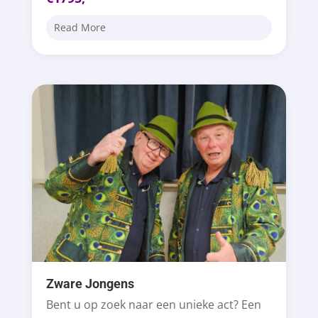
Read More
Zware Jongens
Bent u op zoek naar een unieke act? Een