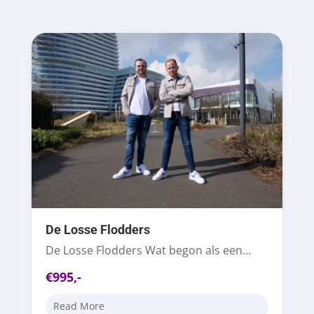
De Losse Flodders
De Losse Flodders Wat begon als een...
€995,-
Read More