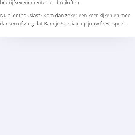
bedrijfsevenementen en bruiloften.
Nu al enthousiast? Kom dan zeker een keer kijken en mee
dansen of zorg dat Bandje Speciaal op jouw feest speelt!