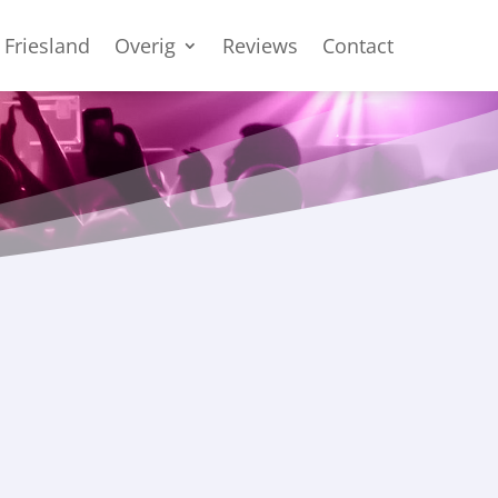
 Friesland
Overig
Reviews
Contact