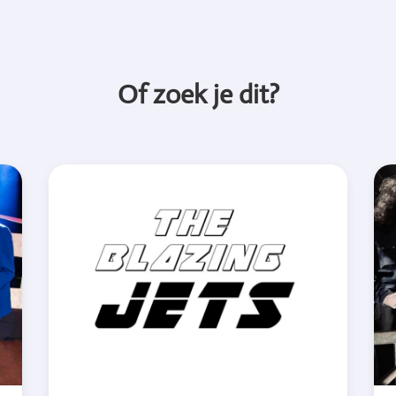
Of zoek je dit?