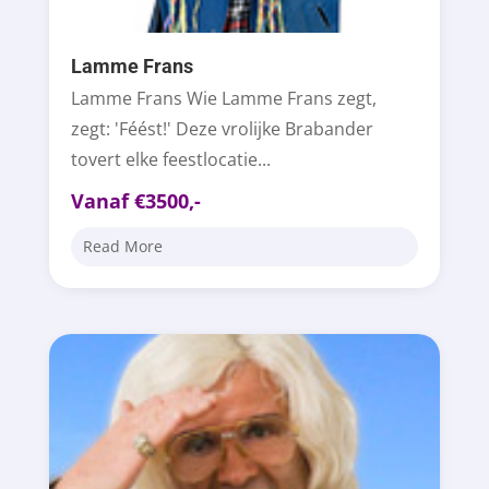
Lamme Frans
Lamme Frans Wie Lamme Frans zegt,
zegt: 'Féést!' Deze vrolijke Brabander
tovert elke feestlocatie...
Vanaf €3500,-
Read More