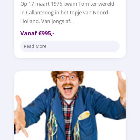
Op 17 maart 1976 kwam Tom ter wereld
in Callantsoog in het topje van Noord-
Holland. Van jongs af...
Vanaf €995,-
Read More