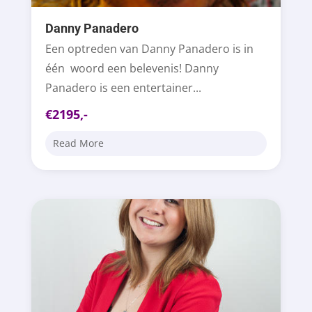
Danny Panadero
Een optreden van Danny Panadero is in
één woord een belevenis! Danny
Panadero is een entertainer...
€2195,-
Read More