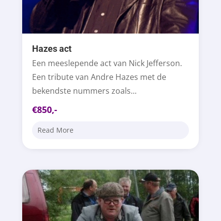
Hazes act
Een meeslepende act van Nick Jefferson.
Een tribute van Andre Hazes met de
bekendste nummers zoals...
€850,-
Read More