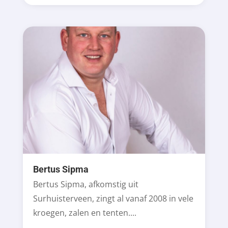
Bertus Sipma
Bertus Sipma, afkomstig uit
Surhuisterveen, zingt al vanaf 2008 in vele
kroegen, zalen en tenten....