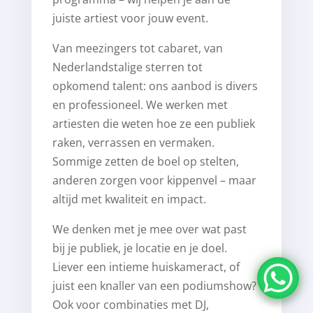
juiste artiest voor jouw event.
Van meezingers tot cabaret, van
Nederlandstalige sterren tot
opkomend talent: ons aanbod is divers
en professioneel. We werken met
artiesten die weten hoe ze een publiek
raken, verrassen en vermaken.
Sommige zetten de boel op stelten,
anderen zorgen voor kippenvel – maar
altijd met kwaliteit en impact.
We denken met je mee over wat past
bij je publiek, je locatie en je doel.
Liever een intieme huiskameract, of
juist een knaller van een podiumshow?
Ook voor combinaties met DJ,