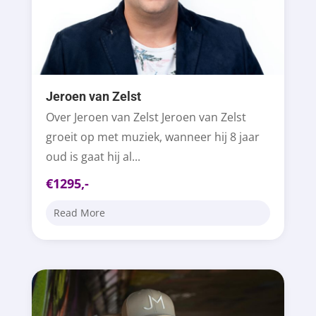
Jeroen van Zelst
Over Jeroen van Zelst Jeroen van Zelst
groeit op met muziek, wanneer hij 8 jaar
oud is gaat hij al...
€1295,-
Read More