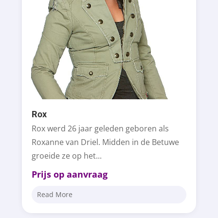
Rox
Rox werd 26 jaar geleden geboren als
Roxanne van Driel. Midden in de Betuwe
groeide ze op het...
Prijs op aanvraag
Read More