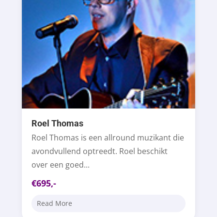
Roel Thomas
Roel Thomas is een allround muzikant die
avondvullend optreedt. Roel beschikt
over een goed...
€695,-
Read More