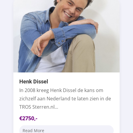
Henk Dissel
In 2008 kreeg Henk Dissel de kans om
zichzelf aan Nederland te laten zien in de
TROS Sterren.nl...
€2750,-
Read More