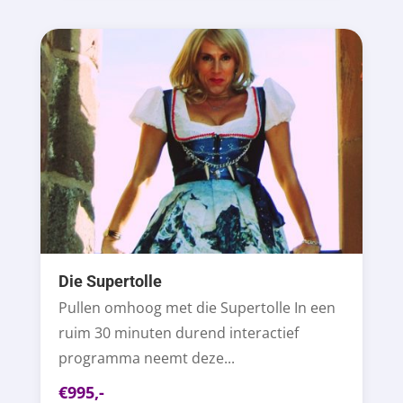
Die Supertolle
Pullen omhoog met die Supertolle In een
ruim 30 minuten durend interactief
programma neemt deze...
€995,-