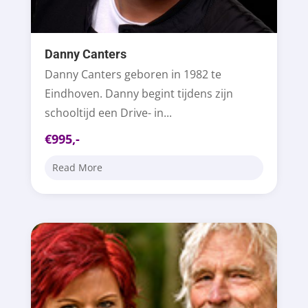
Danny Canters
Danny Canters geboren in 1982 te
Eindhoven. Danny begint tijdens zijn
schooltijd een Drive- in...
€995,-
Read More