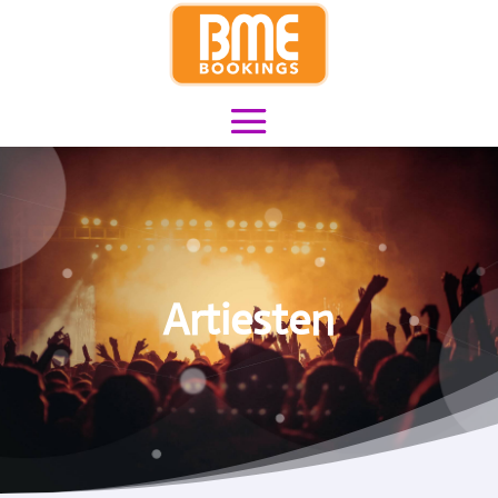
Artiesten