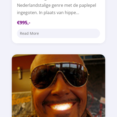
Nederlandstalige genre met de paplepel
ingegoten. In plaats van hippe...
€995,-
Read More