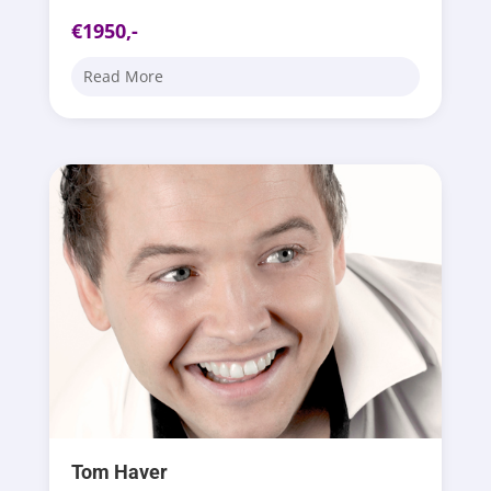
€1950,-
Read More
Tom Haver