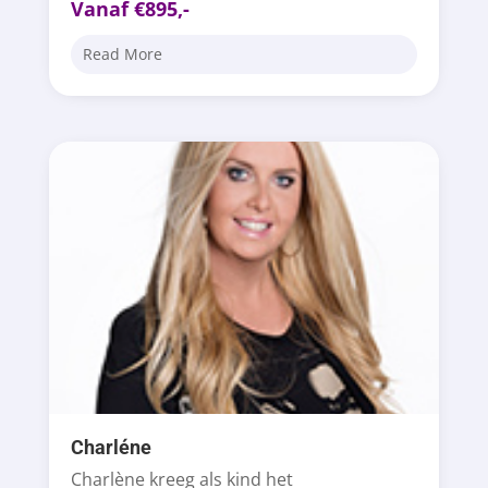
Vanaf €895,-
Read More
Charléne
Charlène kreeg als kind het