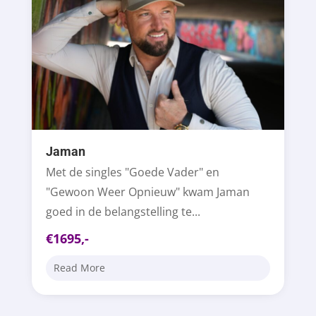
Jaman
Met de singles "Goede Vader" en
"Gewoon Weer Opnieuw" kwam Jaman
goed in de belangstelling te...
€1695,-
Read More