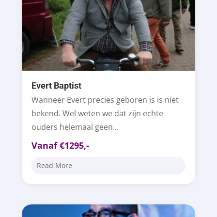
Evert Baptist
Wanneer Evert precies geboren is is niet
bekend. Wel weten we dat zijn echte
ouders helemaal geen...
Vanaf €1295,-
Read More