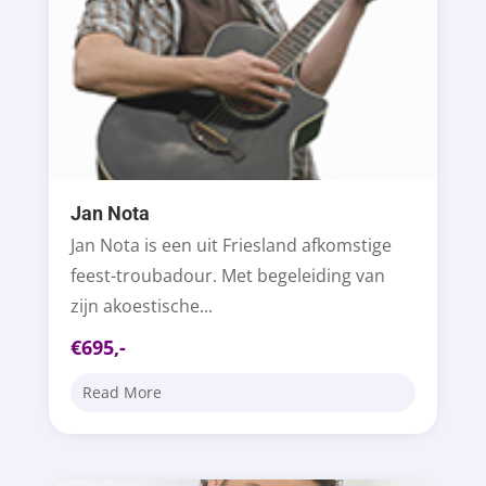
Jan Nota
Jan Nota is een uit Friesland afkomstige
feest-troubadour. Met begeleiding van
zijn akoestische...
€695,-
Read More