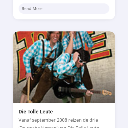
Read More
Die Tolle Leute
Vanaf september 2008 reizen de drie